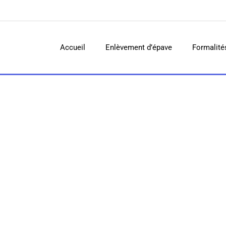
Accueil
Enlèvement d’épave
Formalité