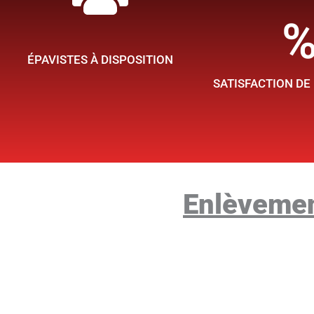
Contactez n
ÉPAVISTES À DISPOSITION
SATISFACTION DE
Enlèvemen