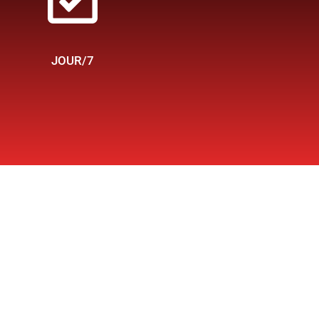
JOUR/7