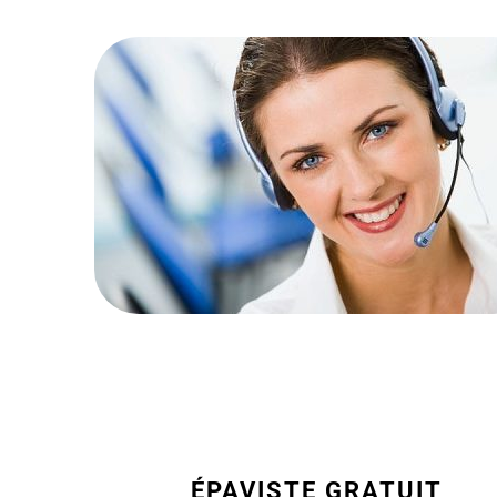
ÉPAVISTE GRATUIT