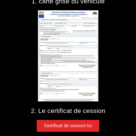
1. carte grise du véhicule
2. Le certificat de cession
Certificat de cession Ici