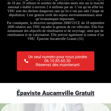
de 18 ans. D’ailleurs le nombre de véhicules neufs mis sur le marché
national s’établit à environ 2.4 millions par an. C’est qu’en effet les
VHU sont des déchets dangereux tant qu’ils n’ont pas subi l’étape de
dépollution. Leur gestion revêt des enjeux environnementaux ainsi
qu’économiques importants.
Par conséquent, la directive européenne 2000/53/CE du 18 septembre
2000 relative aux VHU encadre la gestion de ces véhicules. Elle fixe
notamment des objectifs de réutilisation et de recyclage, ainsi que de
réutilisation et de valorisation. Elle prévoit également la remise d’un
VHU. Épaviste Aucamville Gratuit (31)
Un seul numéro pour nous joindre
06.10.85.60.30
Réservez dès maintenant
Épaviste Aucamville Gratuit