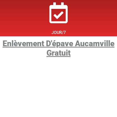
JOUR/7
Enlèvement D'épave Aucamville
Gratuit