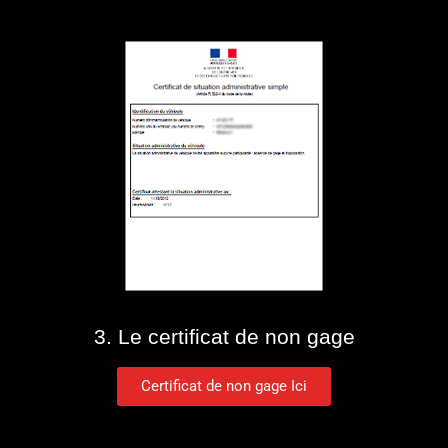
3. Le certificat de non gage
Certificat de non gage Ici