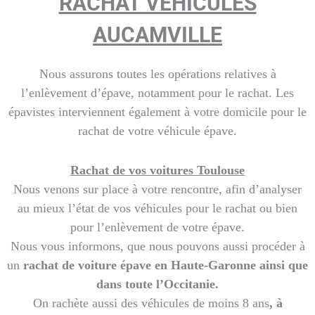
RACHAT VÉHICULES
AUCAMVILLE
Nous assurons toutes les opérations relatives à
l’enlèvement d’épave, notamment pour le rachat. Les
épavistes interviennent également à votre domicile pour le
rachat de votre véhicule épave.
Rachat de vos voitures Toulouse
Nous venons sur place à votre rencontre, afin d’analyser
au mieux l’état de vos véhicules pour le rachat ou bien
pour l’enlèvement de votre épave.
Nous vous informons, que nous pouvons aussi procéder à
un
rachat de voiture épave en Haute-Garonne ainsi que
dans toute l’Occitanie.
On rachète aussi des véhicules de moins 8 ans
, à