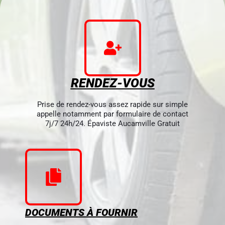
RENDEZ-VOUS
Prise de rendez-vous assez rapide sur simple
appelle notamment par formulaire de contact
7j/7 24h/24. Épaviste Aucamville Gratuit
DOCUMENTS À FOURNIR