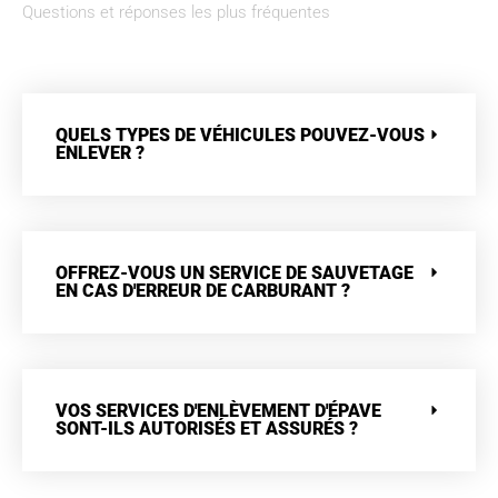
Questions et réponses les plus fréquentes
QUELS TYPES DE VÉHICULES POUVEZ-VOUS
ENLEVER ?
OFFREZ-VOUS UN SERVICE DE SAUVETAGE
EN CAS D'ERREUR DE CARBURANT ?
VOS SERVICES D'ENLÈVEMENT D'ÉPAVE
SONT-ILS AUTORISÉS ET ASSURÉS ?