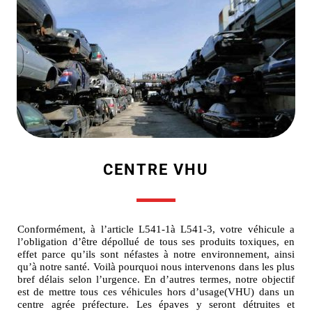
CENTRE VHU
Conformément, à l’article L541-1à L541-3, votre véhicule a
l’obligation d’être dépollué de tous ses produits toxiques, en
effet parce qu’ils sont néfastes à notre environnement, ainsi
qu’à notre santé. Voilà pourquoi nous intervenons dans les plus
bref délais selon l’urgence. En d’autres termes, notre objectif
est de mettre tous ces véhicules hors d’usage(VHU) dans un
centre agrée préfecture. Les épaves y seront détruites et