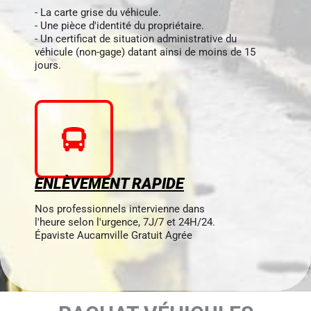
- La carte grise du véhicule.
- Une pièce d'identité du propriétaire.
- Un certificat de situation administrative du
véhicule (non-gage) datant ainsi de moins de 15
jours.
ENLÈVEMENT RAPIDE
Nos professionnels intervienne dans
l'heure selon l'urgence, 7J/7 et 24H/24.
Épaviste Aucamville Gratuit Agrée