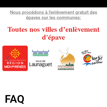
Nous procédons à l'enlèvement gratuit des
épaves sur les communes:
Toutes nos villes d’enlèvement
d'épave
FAQ