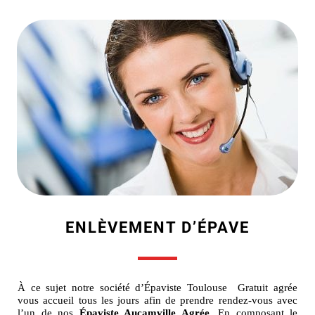
ENLÈVEMENT D’ÉPAVE
À ce sujet notre société d’Épaviste Toulouse Gratuit agrée
vous accueil tous les jours afin de prendre rendez-vous avec
l’un de nos
Épaviste Aucamville Agrée
. En composant le