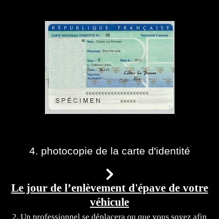
4. photocopie de la carte d'identité
Le jour de l’enlèvement d'épave de votre
véhicule
2. Un professionnel se déplacera ou que vous soyez afin