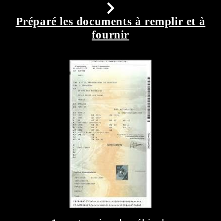
Préparé les documents à remplir et à
fournir