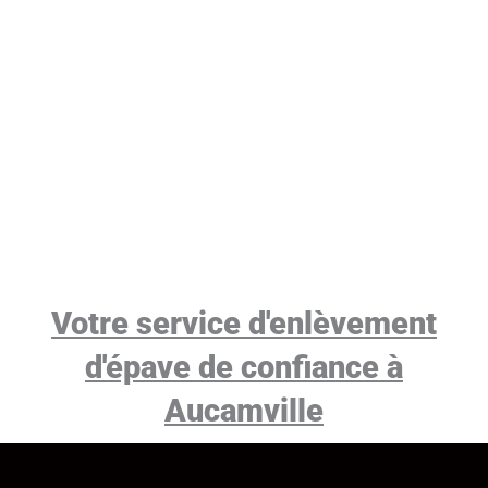
Votre service d'enlèvement
d'épave de confiance à
Aucamville