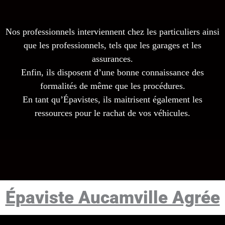
Nos professionnels interviennent chez les particuliers ainsi
que les professionnels, tels que les garages et les
assurances.
Enfin, ils disposent d’une bonne connaissance des
formalités de même que les procédures.
En tant qu’Épavistes, ils maitrisent également les
ressources pour le rachat de vos véhicules.
Épaviste Aucamville Agrée