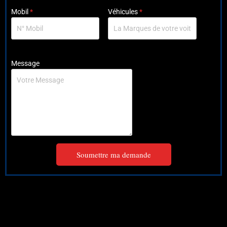
Mobil
*
Véhicules
*
Message
Soumettre ma demande