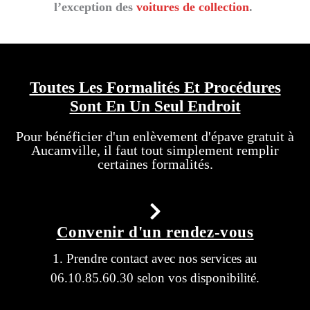
l’exception d
es
voitures de collection
.
Toutes Les Formalités Et Procédures
Sont En Un Seul Endroit
Pour bénéficier d'un enlèvement d'épave gratuit à
Aucamville, il faut tout simplement remplir
certaines formalités.
Convenir d'un rendez-vous
1. Prendre contact avec nos services au
06.10.85.60.30 selon vos disponibilité.