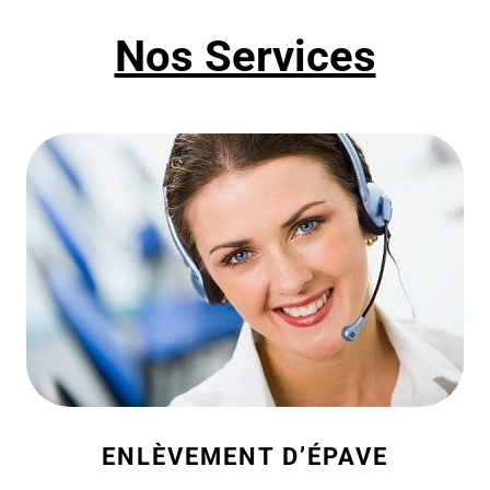
Nos Services
ENLÈVEMENT D’ÉPAVE