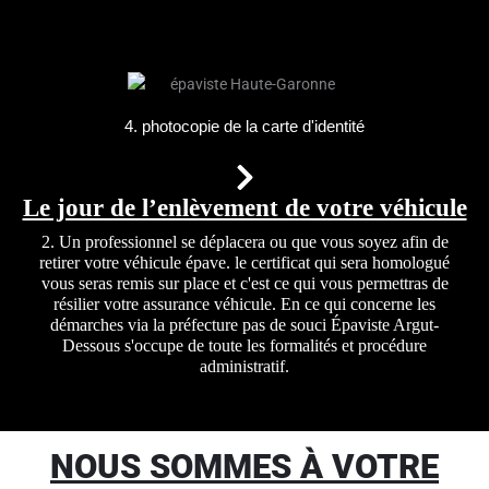
4. photocopie de la carte d'identité
Le jour de l’enlèvement de votre véhicule
2. Un professionnel se déplacera ou que vous soyez afin de
retirer votre véhicule épave. le certificat qui sera homologué
vous seras remis sur place et c'est ce qui vous permettras de
résilier votre assurance véhicule. En ce qui concerne les
démarches via la préfecture pas de souci Épaviste Argut-
Dessous s'occupe de toute les formalités et procédure
administratif.
NOUS SOMMES À VOTRE