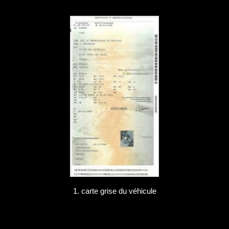
1. carte grise du véhicule