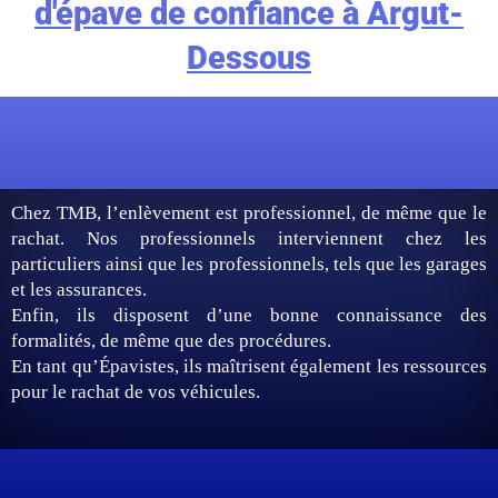
d'épave de confiance à Argut-
Dessous
Chez TMB, l’enlèvement est professionnel, de même que le
rachat. Nos professionnels interviennent chez les
particuliers ainsi que les professionnels, tels que les garages
et les assurances.
Enfin, ils disposent d’une bonne connaissance des
formalités, de même que des procédures.
En tant qu’Épavistes, ils maîtrisent également les ressources
pour le rachat de vos véhicules.