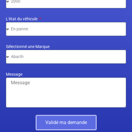
L'état du véhicule
Sélectionné une Marque
Message
Validé ma demande