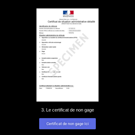
3. Le certificat de non gage
Certificat de non gage Ici