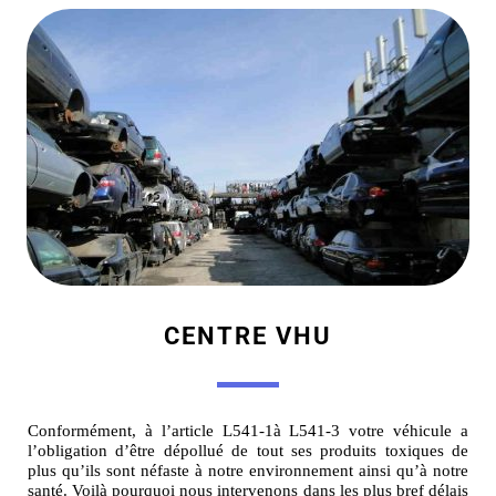
CENTRE VHU
Conformément, à l’article L541-1à L541-3 votre véhicule a
l’obligation d’être dépollué de tout ses produits toxiques de
plus qu’ils sont néfaste à notre environnement ainsi qu’à notre
santé. Voilà pourquoi nous intervenons dans les plus bref délais