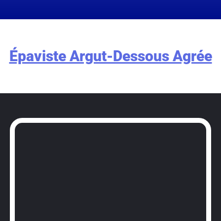
Épaviste Argut-Dessous Agrée