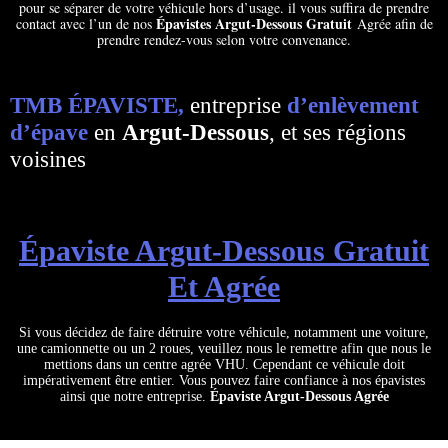
pour se séparer de votre véhicule hors d’usage. il vous suffira de prendre
Épavistes Argut-Dessous Gratuit
contact avec l’un de nos
Agrée afin de
prendre rendez-vous selon votre convenance.
TMB ÉPAVISTE,
entreprise
d’enlèvement
d’épave
en
Argut-Dessous
, et ses régions
voisines
Épaviste Argut-Dessous Gratuit
Et Agrée
Si vous décidez de faire détruire votre véhicule, notamment une voiture,
une camionnette ou un 2 roues, veuillez nous le remettre afin que nous le
mettions dans un centre agrée VHU. Cependant ce véhicule doit
impérativement être entier. Vous pouvez faire confiance à nos épavistes
ainsi que notre entreprise.
Épaviste Argut-Dessous Agrée