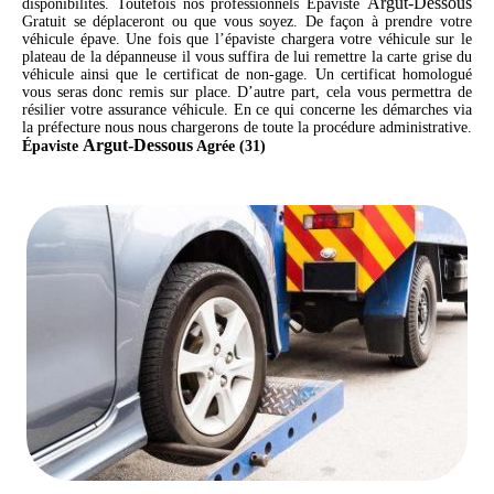
Argut-Dessous
disponibilités. Toutefois nos professionnels Épaviste
Gratuit se déplaceront ou que vous soyez. De façon à prendre votre
véhicule épave. Une fois que l’épaviste chargera votre véhicule sur le
plateau de la dépanneuse il vous suffira de lui remettre la carte grise du
véhicule ainsi que le certificat de non-gage. Un certificat homologué
vous seras donc remis sur place. D’autre part, cela vous permettra de
résilier votre assurance véhicule. En ce qui concerne les démarches via
la préfecture nous nous chargerons de toute la procédure administrative.
Argut-Dessous
Épaviste
Agrée (31)