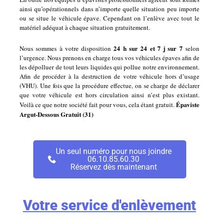
ainsi qu’opérationnels dans n’importe quelle situation peu importe
ou se situe le véhicule épave. Cependant on l’enlève avec tout le
matériel adéquat à chaque situation gratuitement.
24 h sur 24 et 7 j sur 7
Nous sommes à votre disposition
selon
l’urgence. Nous prenons en charge tous vos véhicules épaves afin de
les dépolluer de tout leurs liquides qui pollue notre environnement.
Afin de procéder à la destruction de votre véhicule hors d’usage
(VHU). Une fois que la procédure effectue, on se charge de déclarer
que votre véhicule est hors circulation ainsi n’est plus existant.
Épaviste
Voilà ce que notre société fait pour vous, cela étant gratuit.
Argut-Dessous Gratuit (31)
Un seul numéro pour nous joindre
06.10.85.60.30
Réservez dès maintenant
Votre service d'enlèvement