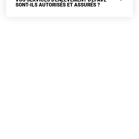
SONT-ILS AUTORISÉS ET ASSURÉS ?