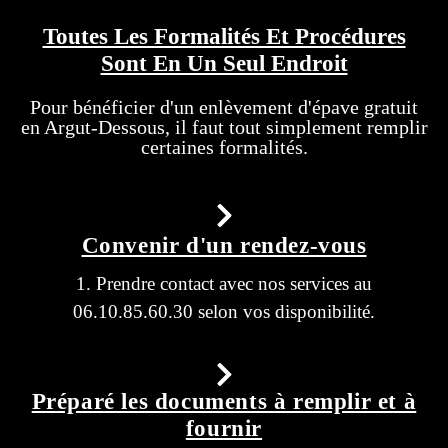
Toutes Les Formalités Et Procédures
Sont En Un Seul Endroit
Pour bénéficier d'un enlèvement d'épave gratuit
en Argut-Dessous, il faut tout simplement remplir
certaines formalités.
Convenir d'un rendez-vous
1. Prendre contact avec nos services au
06.10.85.60.30 selon vos disponibilité.
Préparé les documents à remplir et à
fournir