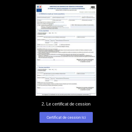
2. Le certificat de cession
Certificat de cession Ici