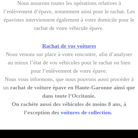
Nous assurons toutes les opérations relatives à
l’enlèvement d’épave, notamment ainsi pour le rachat. Les
épavistes interviennent également à votre domicile pour le
rachat de votre véhicule épave.
Rachat de vos voitures
Nous venons sur place à votre rencontre, afin d’analyser
au mieux l’état de vos véhicules pour le rachat ou bien
pour l’enlèvement de votre épave.
Nous vous informons, que nous pouvons aussi procéder à
un
rachat de voiture épave en Haute-Garonne ainsi que
dans toute l’Occitanie.
On rachète aussi des véhicules de moins 8 ans, à
l’exception d
es
voitures de collection
.