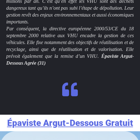
millions par an. C’est qu’en effet les VHU sont des déchets
dangereux tant qu’ils n’ont pas subi l’étape de dépollution. Leur
gestion revêt des enjeux environnementaux et aussi économiques
importants.
Par conséquent, la directive européenne 2000/53/CE du 18
septembre 2000 relative aux VHU encadre la gestion de ces
véhicules. Elle fixe notamment des objectifs de réutilisation et de
recyclage, ainsi que de réutilisation et de valorisation. Elle
prévoit également que la remise d’un VHU.
Épaviste Argut-
Dessous Agrée
(31)
Épaviste Argut-Dessous Gratuit