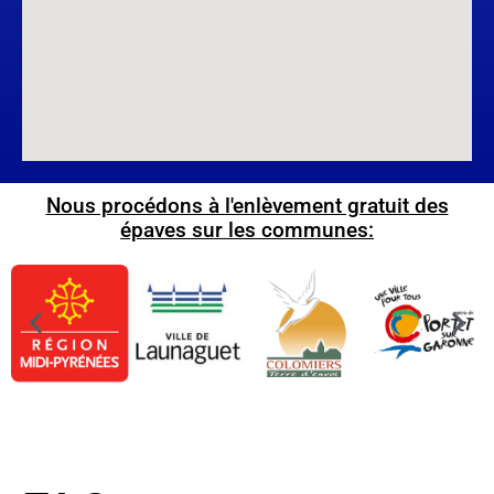
Nous procédons à l'enlèvement gratuit des
épaves sur les communes: