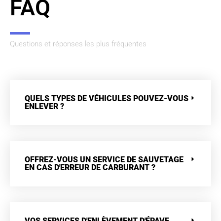
FAQ
Questions et réponses les plus fréquentes
QUELS TYPES DE VÉHICULES POUVEZ-VOUS
ENLEVER ?
OFFREZ-VOUS UN SERVICE DE SAUVETAGE
EN CAS D'ERREUR DE CARBURANT ?
VOS SERVICES D'ENLÈVEMENT D'ÉPAVE