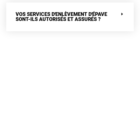
VOS SERVICES D'ENLÈVEMENT D'ÉPAVE
SONT-ILS AUTORISÉS ET ASSURÉS ?