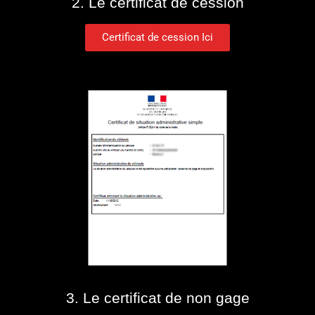
2. Le certificat de cession
Certificat de cession Ici
3. Le certificat de non gage