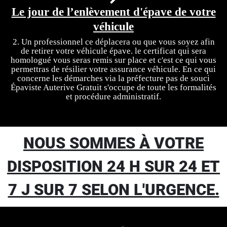
Le jour de l’enlèvement d'épave de votre
véhicule
2. Un professionnel ce déplacera ou que vous soyez afin
de retirer votre véhicule épave. le certificat qui sera
homologué vous seras remis sur place et c'est ce qui vous
permettras de résilier votre assurance véhicule. En ce qui
concerne les démarches via la préfecture pas de souci
Épaviste Auterive Gratuit s'occupe de toute les formalités
et procédure administratif.
NOUS SOMMES À VOTRE
DISPOSITION 24 H SUR 24 ET
7 J SUR 7 SELON L'URGENCE.