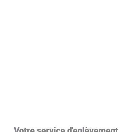
Votre service d'enlèvement