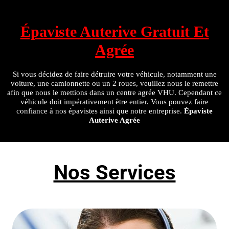
Épaviste Auterive Gratuit Et
Agrée
Si vous décidez de faire détruire votre véhicule, notamment une
voiture, une camionnette ou un 2 roues, veuillez nous le remettre
afin que nous le mettions dans un centre agrée VHU. Cependant ce
véhicule doit impérativement être entier. Vous pouvez faire
confiance à nos épavistes ainsi que notre entreprise.
Épaviste
Auterive Agrée
Nos Services