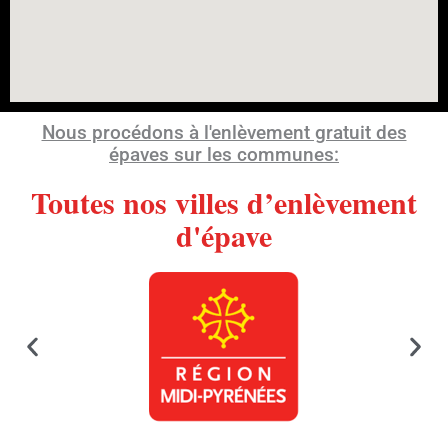
Nous procédons à l'enlèvement gratuit des
épaves sur les communes:
Toutes nos villes d’enlèvement
d'épave