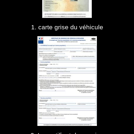
1. carte grise du véhicule