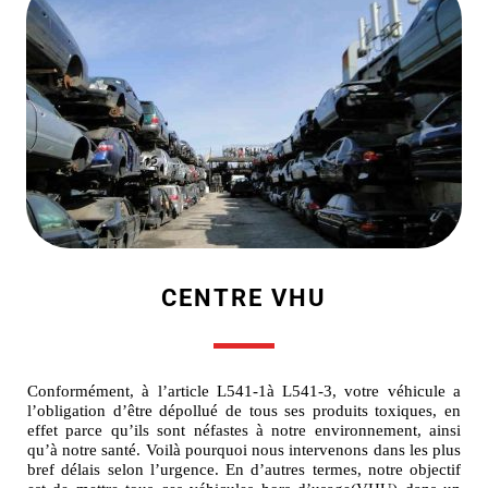
CENTRE VHU
Conformément, à l’article L541-1à L541-3, votre véhicule a
l’obligation d’être dépollué de tous ses produits toxiques, en
effet parce qu’ils sont néfastes à notre environnement, ainsi
qu’à notre santé. Voilà pourquoi nous intervenons dans les plus
bref délais selon l’urgence. En d’autres termes, notre objectif