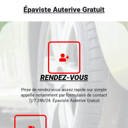
Épaviste Auterive Gratuit
RENDEZ-VOUS
Prise de rendez-vous assez rapide sur simple
appelle notamment par formulaire de contact
7j/7 24h/24. Épaviste Auterive Gratuit