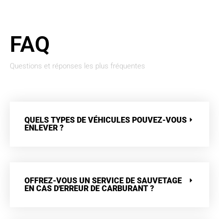
FAQ
Questions et réponses les plus fréquentes
QUELS TYPES DE VÉHICULES POUVEZ-VOUS
ENLEVER ?
OFFREZ-VOUS UN SERVICE DE SAUVETAGE
EN CAS D'ERREUR DE CARBURANT ?