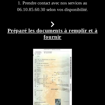
1. Prendre contact avec nos services au
06.10.85.60.30 selon vos disponibilité.
Préparé les documents à remplir et à
fournir