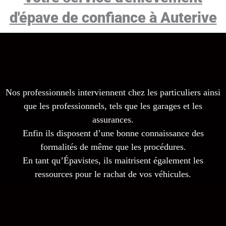
d'épave de confiance à Auterive
Nos professionnels interviennent chez les particuliers ainsi
que les professionnels, tels que les garages et les
assurances.
Enfin ils disposent d’une bonne connaissance des
formalités de même que les procédures.
En tant qu’Épavistes, ils maitrisent également les
ressources pour le rachat de vos véhicules.