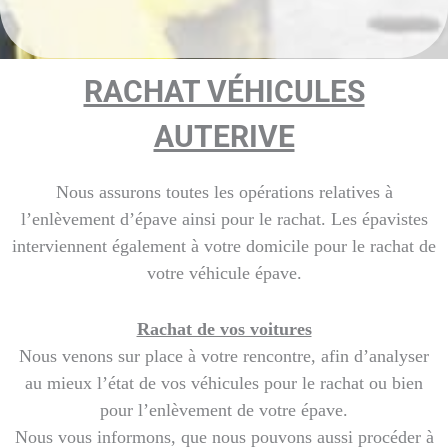
RACHAT VÉHICULES
AUTERIVE
Nous assurons toutes les opérations relatives à
l’enlèvement d’épave ainsi pour le rachat. Les épavistes
interviennent également à votre domicile pour le rachat de
votre véhicule épave.
Rachat de vos voitures
Nous venons sur place à votre rencontre, afin d’analyser
au mieux l’état de vos véhicules pour le rachat ou bien
pour l’enlèvement de votre épave.
Nous vous informons, que nous pouvons aussi procéder à