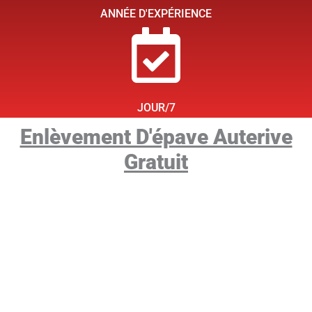
ANNÉE D'EXPÉRIENCE
JOUR/7
Enlèvement D'épave Auterive
Gratuit