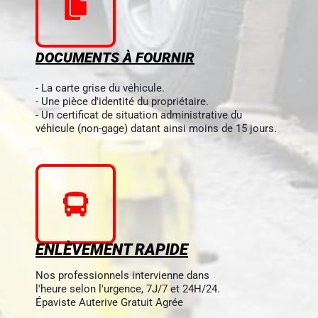
DOCUMENTS À FOURNIR
- La carte grise du véhicule.
- Une pièce d'identité du propriétaire.
- Un certificat de situation administrative du
véhicule (non-gage) datant ainsi moins de 15 jours.
ENLÈVEMENT RAPIDE
Nos professionnels intervienne dans
l'heure selon l'urgence, 7J/7 et 24H/24.
Épaviste Auterive Gratuit Agrée