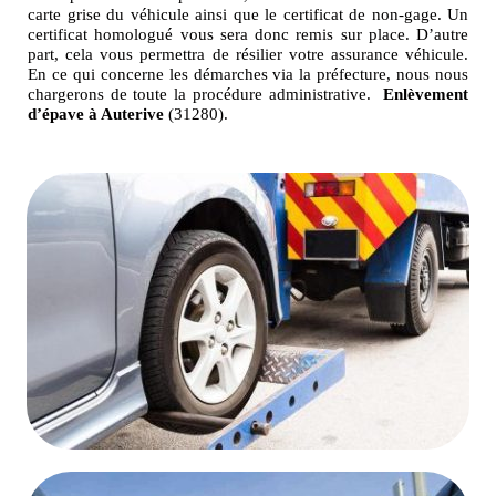
carte grise du véhicule ainsi que le certificat de non-gage. Un
certificat homologué vous sera donc remis sur place. D’autre
part, cela vous permettra de résilier votre assurance véhicule.
En ce qui concerne les démarches via la préfecture, nous nous
chargerons de toute la procédure administrative.
Enlèvement
d’épave à Auterive
(31280).