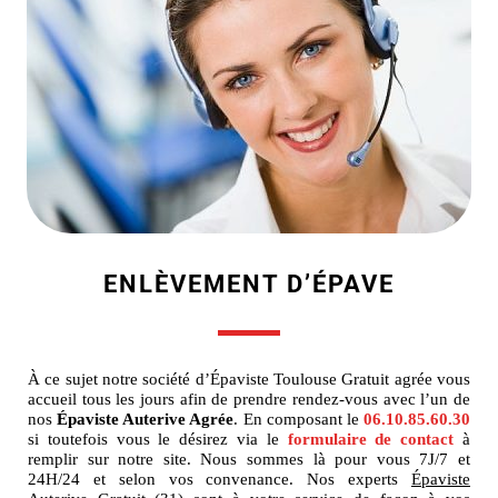
ENLÈVEMENT D’ÉPAVE
À ce sujet notre société d’Épaviste Toulouse Gratuit agrée vous
accueil tous les jours afin de prendre rendez-vous avec l’un de
nos
Épaviste Auterive Agrée
. En composant le
06.10.85.60.30
si toutefois vous le désirez via le
formulaire de contact
à
remplir sur notre site. Nous sommes là pour vous 7J/7 et
24H/24 et selon vos convenance. Nos experts
Épaviste