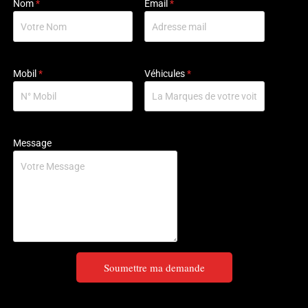
Nom
*
Email
*
Mobil
*
Véhicules
*
Message
Soumettre ma demande