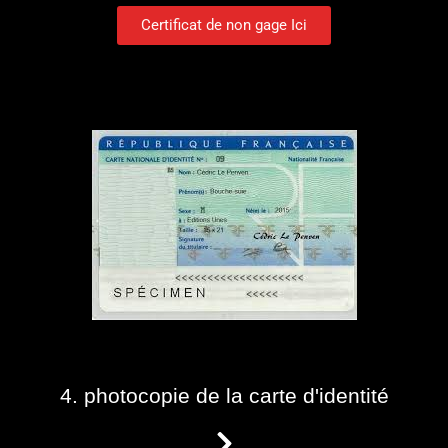
Certificat de non gage Ici
4. photocopie de la carte d'identité