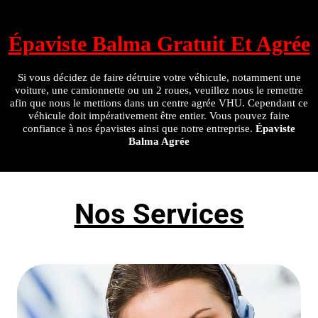
Épaviste Balma Gratuit Et Agrée
Si vous décidez de faire détruire votre véhicule, notamment une
voiture, une camionnette ou un 2 roues, veuillez nous le remettre
afin que nous le mettions dans un centre agrée VHU. Cependant ce
véhicule doit impérativement être entier. Vous pouvez faire
confiance à nos épavistes ainsi que notre entreprise.
Épaviste
Balma Agrée
Nos Services