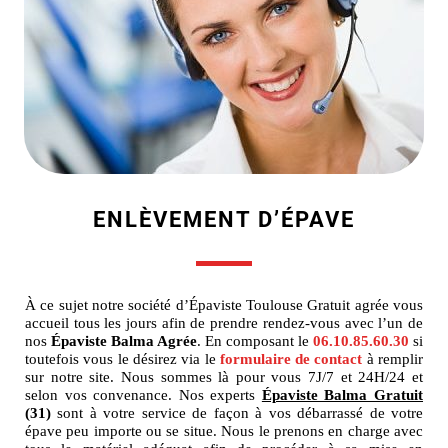
ENLÈVEMENT D’ÉPAVE
À ce sujet notre société d’Épaviste Toulouse Gratuit agrée vous
accueil tous les jours afin de prendre rendez-vous avec l’un de
nos
Épaviste Balma Agrée
. En composant le
06.10.85.60.30
si
toutefois vous le désirez via le
formulaire de contact
à remplir
sur notre site. Nous sommes là pour vous 7J/7 et 24H/24 et
selon vos convenance. Nos experts
Épaviste Balma Gratuit
(31)
sont à votre service de façon à vos débarrassé de votre
épave peu importe ou se situe. Nous le prenons en charge avec