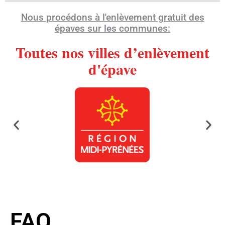
Nous procédons à l'enlèvement gratuit des
épaves sur les communes:
Toutes nos villes d’enlèvement
d'épave
FAQ