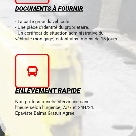
DOCUMENTS À FOURNIR
- La carte grise du véhicule.
- Une pièce d'identité du propriétaire.
- Un certificat de situation administrative du
véhicule (non-gage) datant ainsi moins de 15 jours.
ENLÈVEMENT RAPIDE
Nos professionnels intervienne dans
l'heure selon l'urgence, 7J/7 et 24H/24.
Épaviste Balma Gratuit Agrée