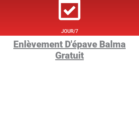
JOUR/7
Enlèvement D'épave Balma
Gratuit