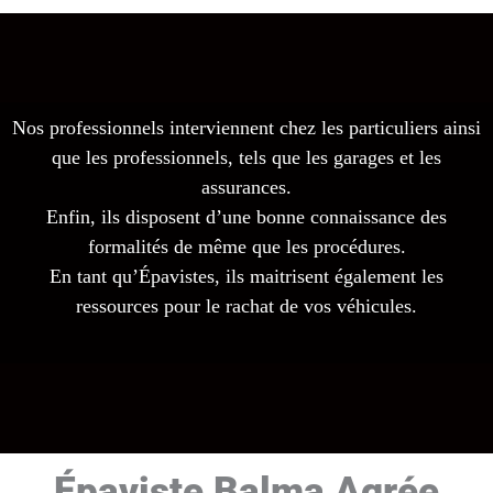
Nos professionnels interviennent chez les particuliers ainsi
que les professionnels, tels que les garages et les
assurances.
Enfin, ils disposent d’une bonne connaissance des
formalités de même que les procédures.
En tant qu’Épavistes, ils maitrisent également les
ressources pour le rachat de vos véhicules.
Épaviste Balma Agrée