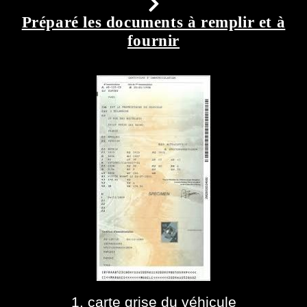
Préparé les documents à remplir et à
fournir
1. carte grise du véhicule