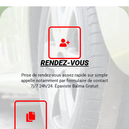
RENDEZ-VOUS
Prise de rendez-vous assez rapide sur simple
appelle notamment par formulaire de contact
7j/7 24h/24. Épaviste Balma Gratuit