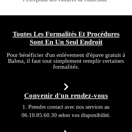
Toutes Les Formalités Et Procédures
Sont En Un Seul Endroit
Pour bénéficier d'un enlèvement d'épave gratuit à
Balma, il faut tout simplement remplir certaines
formalités.
Convenir d'un rendez-vous
1. Prendre contact avec nos services au
06.10.85.60.30 selon vos disponibilité.