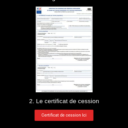
2. Le certificat de cession
Certificat de cession Ici