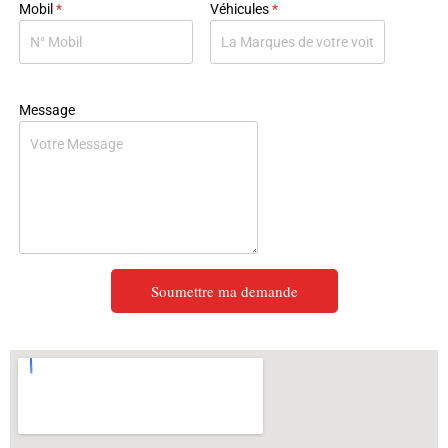
Mobil
*
Véhicules
*
Message
Soumettre ma demande