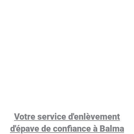
Votre service d'enlèvement
d'épave de confiance à Balma