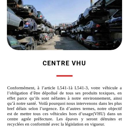
CENTRE VHU
Conformément, à l’article L541-1à L541-3, votre véhicule a
l’obligation d’être dépollué de tous ses produits toxiques, en
effet parce qu’ils sont néfastes à notre environnement, ainsi
qu’à notre santé. Voilà pourquoi nous intervenons dans les plus
bref délais selon l’urgence. En d’autres termes, notre objectif
est de mettre tous ces véhicules hors d’usage(VHU) dans un
centre agrée préfecture. Les épaves y seront détruites et
recyclées en conformité avec la législation en vigueur.