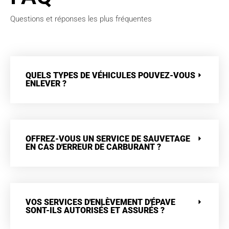
Questions et réponses les plus fréquentes
QUELS TYPES DE VÉHICULES POUVEZ-VOUS
ENLEVER ?
OFFREZ-VOUS UN SERVICE DE SAUVETAGE
EN CAS D'ERREUR DE CARBURANT ?
VOS SERVICES D'ENLÈVEMENT D'ÉPAVE
SONT-ILS AUTORISÉS ET ASSURÉS ?