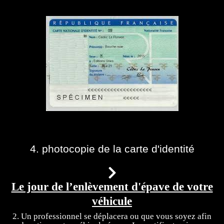
4. photocopie de la carte d'identité
Le jour de l’enlèvement d'épave de votre
véhicule
2. Un professionnel se déplacera ou que vous soyez afin