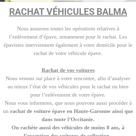
RACHAT VÉHICULES BALMA
Nous assurons toutes les opérations relatives à
l’enlèvement d’épave, notamment pour le rachat. Les
épavistes interviennent également à votre domicile pour le
rachat de votre véhicule épave.
Rachat de vos voitures
Nous venons sur place à votre rencontre, afin d’analyser
au mieux l’état de vos véhicules pour le rachat ou bien
pour l’enlèvement de votre épave.
Nous vous informons, que nous pouvons aussi procéder à
un
rachat de voiture épave en Haute-Garonne ainsi que
dans toute l’Occitanie.
On rachète aussi des véhicules de moins 8 ans, à
l’exception d
es voitures de collection.