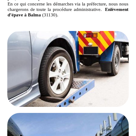
En ce qui concerne les démarches via la préfecture, nous nous
chargerons de toute la procédure administrative.
Enlèvement
d’épave à Balma
(31130).