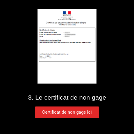
3. Le certificat de non gage
Certificat de non gage Ici