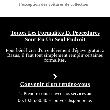
l’exception d
es voitures de collection.
Toutes Les Formalités Et Procédures
Sont En Un Seul Endroit
Pour bénéficier d'un enlèvement d'épave gratuit à
Bazus, il faut tout simplement remplir certaines
formalités.
Convenir d'un rendez-vous
1. Prendre contact avec nos services au
06.10.85.60.30 selon vos disponibilité.