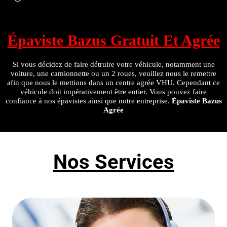
Épaviste Bazus Gratuit Et Agrée
Si vous décidez de faire détruire votre véhicule, notamment une
voiture, une camionnette ou un 2 roues, veuillez nous le remettre
afin que nous le mettions dans un centre agrée VHU. Cependant ce
véhicule doit impérativement être entier. Vous pouvez faire
confiance à nos épavistes ainsi que notre entreprise.
Épaviste Bazus
Agrée
Nos Services