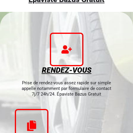
RENDEZ-VOUS
Prise de rendez-vous assez rapide sur simple
appelle notamment par formulaire de contact
7j/7 24h/24. Épaviste Bazus Gratuit