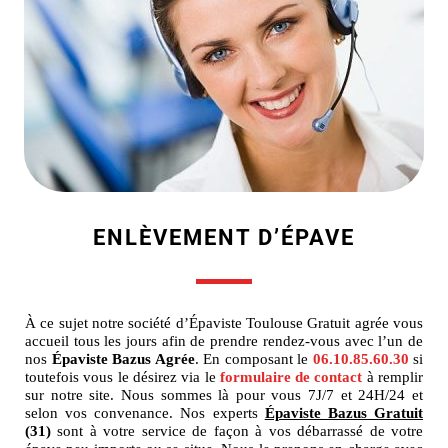
ENLÈVEMENT D’ÉPAVE
À ce sujet notre société d’Épaviste Toulouse Gratuit agrée vous
accueil tous les jours afin de prendre rendez-vous avec l’un de
nos
Épaviste Bazus Agrée
. En composant le
06.10.85.60.30
si
toutefois vous le désirez via le
formulaire de contact
à remplir
sur notre site. Nous sommes là pour vous 7J/7 et 24H/24 et
selon vos convenance. Nos experts
Épaviste Bazus Gratuit
(31)
sont à votre service de façon à vos débarrassé de votre