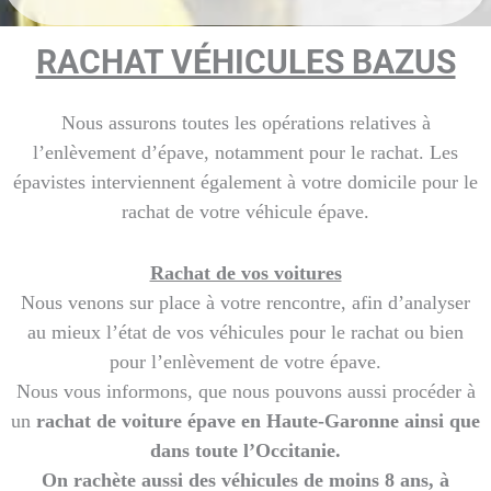
RACHAT VÉHICULES BAZUS
Nous assurons toutes les opérations relatives à
l’enlèvement d’épave, notamment pour le rachat. Les
épavistes interviennent également à votre domicile pour le
rachat de votre véhicule épave.
Rachat de vos voitures
Nous venons sur place à votre rencontre, afin d’analyser
au mieux l’état de vos véhicules pour le rachat ou bien
pour l’enlèvement de votre épave.
Nous vous informons, que nous pouvons aussi procéder à
un
rachat de voiture épave en Haute-Garonne ainsi que
dans toute l’Occitanie.
On rachète aussi des véhicules de moins 8 ans, à