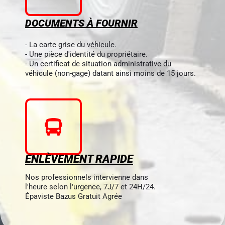
DOCUMENTS À FOURNIR
- La carte grise du véhicule.
- Une pièce d'identité du propriétaire.
- Un certificat de situation administrative du
véhicule (non-gage) datant ainsi moins de 15 jours.
ENLÈVEMENT RAPIDE
Nos professionnels intervienne dans
l'heure selon l'urgence, 7J/7 et 24H/24.
Épaviste Bazus Gratuit Agrée