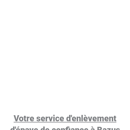
Votre service d'enlèvement
d'épave de confiance à Bazus