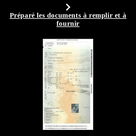
Préparé les documents à remplir et à
fournir