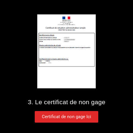
3. Le certificat de non gage
Certificat de non gage Ici