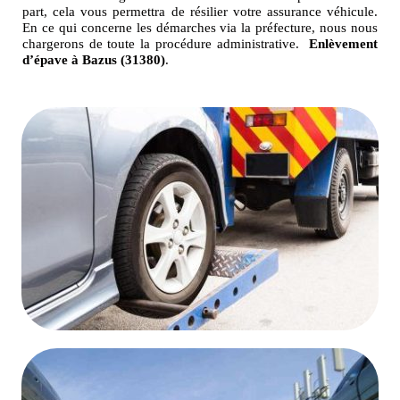
part, cela vous permettra de résilier votre assurance véhicule.
En ce qui concerne les démarches via la préfecture, nous nous
chargerons de toute la procédure administrative.
Enlèvement
d’épave à Bazus (31380)
.