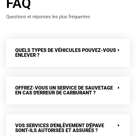
FAQ
Questions et réponses les plus fréquentes
QUELS TYPES DE VÉHICULES POUVEZ-VOUS
ENLEVER ?
OFFREZ-VOUS UN SERVICE DE SAUVETAGE
EN CAS D'ERREUR DE CARBURANT ?
VOS SERVICES D'ENLÈVEMENT D'ÉPAVE
SONT-ILS AUTORISÉS ET ASSURÉS ?