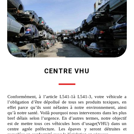
CENTRE VHU
Conformément, à l’article L541-1à L541-3, votre véhicule a
l’obligation d’être dépollué de tous ses produits toxiques, en
effet parce qu’ils sont néfastes à notre environnement, ainsi
qu’à notre santé. Voilà pourquoi nous intervenons dans les plus
bref délais selon l’urgence. En d’autres termes, notre objectif
est de mettre tous ces véhicules hors d’usage(VHU) dans un
centre agrée préfecture. Les épaves y seront détruites et