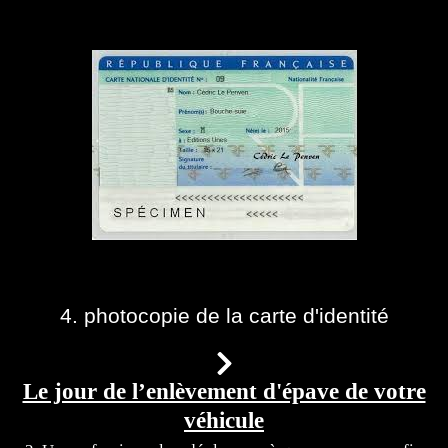
4. photocopie de la carte d'identité
Le jour de l’enlèvement d'épave de votre
véhicule