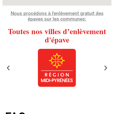
Nous procédons à l'enlèvement gratuit des
épaves sur les communes:
Toutes nos villes d’enlèvement
d'épave