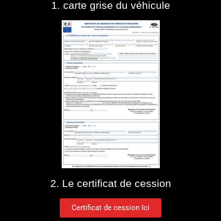
1. carte grise du véhicule
2. Le certificat de cession
Certificat de cession Ici