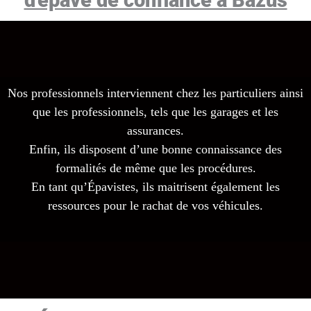
Nos professionnels interviennent chez les particuliers ainsi
que les professionnels, tels que les garages et les
assurances.
Enfin, ils disposent d’une bonne connaissance des
formalités de même que les procédures.
En tant qu’Épavistes, ils maitrisent également les
ressources pour le rachat de vos véhicules.