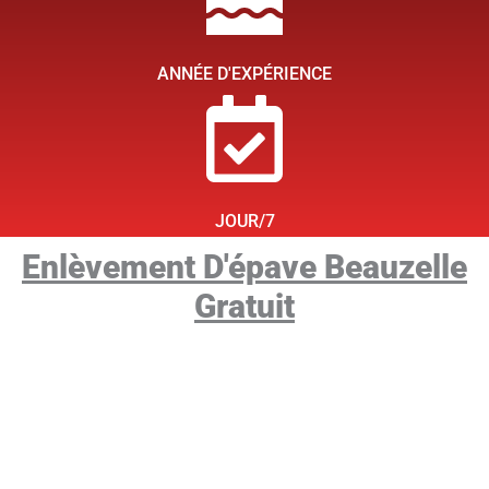
ANNÉE D'EXPÉRIENCE
JOUR/7
Enlèvement D'épave Beauzelle
Gratuit