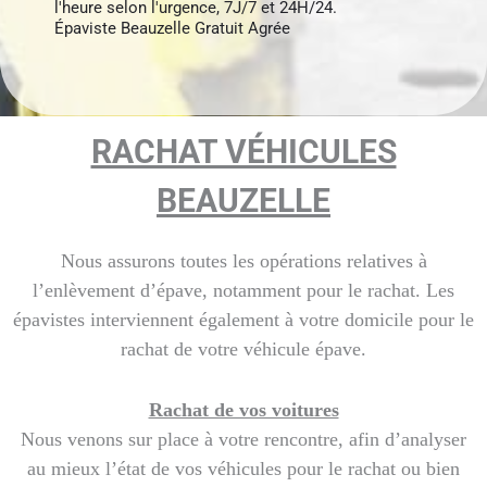
l'heure selon l'urgence, 7J/7 et 24H/24.
Épaviste Beauzelle Gratuit Agrée
RACHAT VÉHICULES
BEAUZELLE
Nous assurons toutes les opérations relatives à
l’enlèvement d’épave, notamment pour le rachat. Les
épavistes interviennent également à votre domicile pour le
rachat de votre véhicule épave.
Rachat de vos voitures
Nous venons sur place à votre rencontre, afin d’analyser
au mieux l’état de vos véhicules pour le rachat ou bien