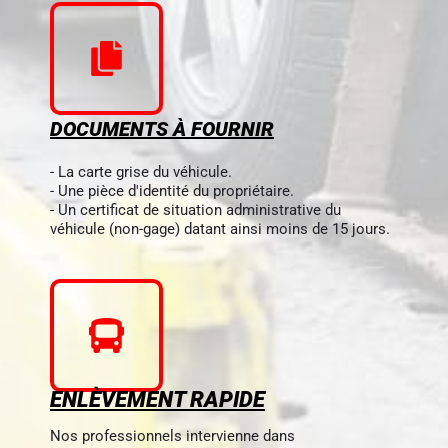
DOCUMENTS À FOURNIR
- La carte grise du véhicule.
- Une pièce d'identité du propriétaire.
- Un certificat de situation administrative du
véhicule (non-gage) datant ainsi moins de 15 jours.
ENLÈVEMENT RAPIDE
Nos professionnels intervienne dans