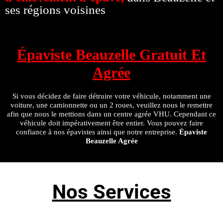
ses régions voisines
Épaviste Beauzelle Gratuit Et
Agrée
Si vous décidez de faire détruire votre véhicule, notamment une
voiture, une camionnette ou un 2 roues, veuillez nous le remettre
afin que nous le mettions dans un centre agrée VHU. Cependant ce
véhicule doit impérativement être entier. Vous pouvez faire
confiance à nos épavistes ainsi que notre entreprise.
Épaviste
Beauzelle Agrée
Nos Services