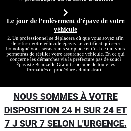
Le jour de l’enlèvement d'épave de votre
véhicule
2. Un professionnel se déplacera où que vous soyez afin
de retirer votre véhicule épave. Le certificat qui sera
homologué vous seras remis sur place et c'est ce qui vous
permettras de résilier votre assurance véhicule. En ce qui
concerne les démarches via la préfecture pas de souci
Épaviste Beauzelle Gratuit s'occupe de toute les
formalités et procédure administratif.
NOUS SOMMES À VOTRE
DISPOSITION 24 H SUR 24 ET
7 J SUR 7 SELON L'URGENCE.