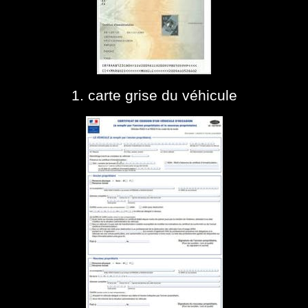
1. carte grise du véhicule