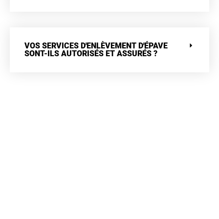
VOS SERVICES D'ENLÈVEMENT D'ÉPAVE
SONT-ILS AUTORISÉS ET ASSURÉS ?