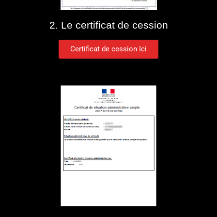
2. Le certificat de cession
Certificat de cession Ici