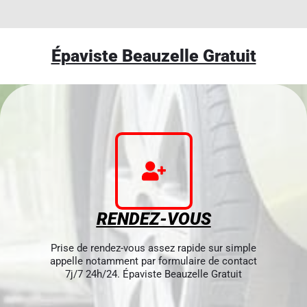
Épaviste Beauzelle Gratuit
RENDEZ-VOUS
Prise de rendez-vous assez rapide sur simple
appelle notamment par formulaire de contact
7j/7 24h/24. Épaviste Beauzelle Gratuit