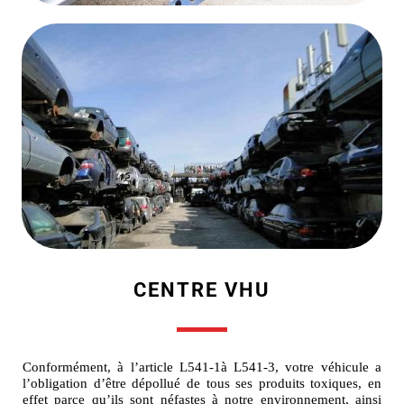
CENTRE VHU
Conformément, à l’article L541-1à L541-3, votre véhicule a
l’obligation d’être dépollué de tous ses produits toxiques, en
effet parce qu’ils sont néfastes à notre environnement, ainsi