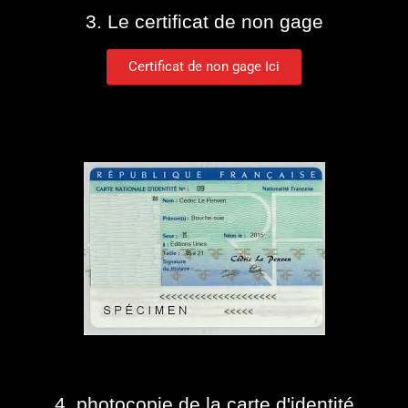
3. Le certificat de non gage
Certificat de non gage Ici
4. photocopie de la carte d'identité