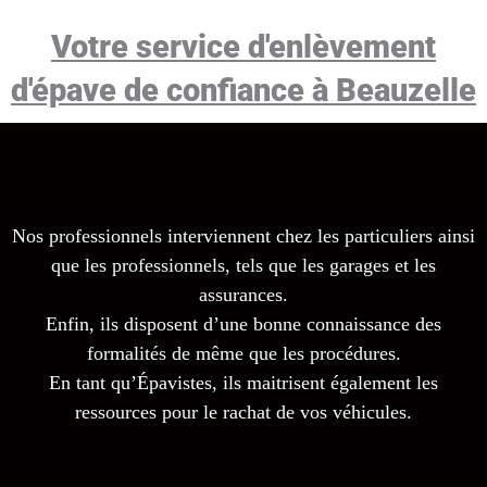
Votre service d'enlèvement
d'épave de confiance à Beauzelle
Nos professionnels interviennent chez les particuliers ainsi
que les professionnels, tels que les garages et les
assurances.
Enfin, ils disposent d’une bonne connaissance des
formalités de même que les procédures.
En tant qu’Épavistes, ils maitrisent également les
ressources pour le rachat de vos véhicules.