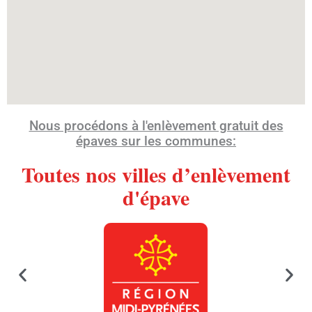
Nous procédons à l'enlèvement gratuit des
épaves sur les communes:
Toutes nos villes d’enlèvement
d'épave