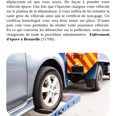
déplaceront où que vous soyez. De façon à prendre votre
véhicule épave. Une fois que l’épaviste chargera votre véhicule
sur le plateau de la dépanneuse, il vous suffira de lui remettre la
carte grise du véhicule ainsi que le certificat de non-gage. Un
certificat homologué vous sera donc remis sur place. D’autre
part, cela vous permettra de résilier votre assurance véhicule.
En ce qui concerne les démarches via la préfecture, nous nous
chargerons de toute la procédure administrative.
Enlèvement
d’épave à Beauzelle
(31700).