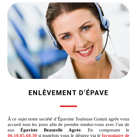
ENLÈVEMENT D’ÉPAVE
À ce sujet notre société d’Épaviste Toulouse Gratuit agrée vous
accueil tous les jours afin de prendre rendez-vous avec l’un de
nos
Épaviste Beauzelle Agrée
. En composant le
06.10.85.60.30
si toutefois vous le désirez via le
formulaire de