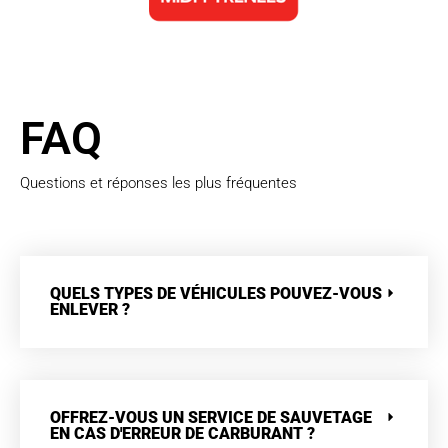
FAQ
Questions et réponses les plus fréquentes
QUELS TYPES DE VÉHICULES POUVEZ-VOUS
ENLEVER ?
OFFREZ-VOUS UN SERVICE DE SAUVETAGE
EN CAS D'ERREUR DE CARBURANT ?