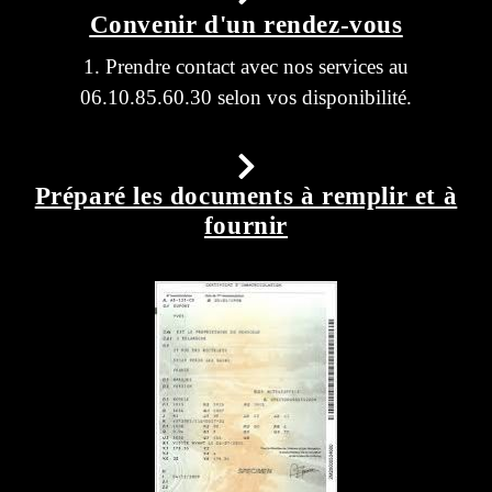
Convenir d'un rendez-vous
1. Prendre contact avec nos services au
06.10.85.60.30 selon vos disponibilité.
Préparé les documents à remplir et à
fournir