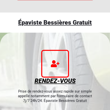
Épaviste Bessières Gratuit
RENDEZ-VOUS
Prise de rendez-vous assez rapide sur simple
appelle notamment par formulaire de contact
7j/7 24h/24. Épaviste Bessières Gratuit