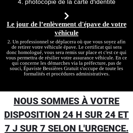
4. photocopie de la carte d'identité
Le jour de l’enlèvement d'épave de votre
véhicule
2. Un professionnel se déplacera où que vous soyez afin
de retirer votre véhicule épave. Le certificat qui sera
donc homologué, vous sera remis sur place et c'est ce qui
vous permettra de résilier votre assurance véhicule. En ce
qui concerne les démarches via la préfecture, pas de
souci, Épaviste Bessières Gratuit s'occupe de toute les
formalités et procédures administratives.
NOUS SOMMES À VOTRE
DISPOSITION 24 H SUR 24 ET
7 J SUR 7 SELON L'URGENCE.