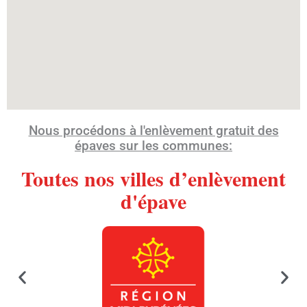
Nous procédons à l'enlèvement gratuit des
épaves sur les communes:
Toutes nos villes d’enlèvement
d'épave