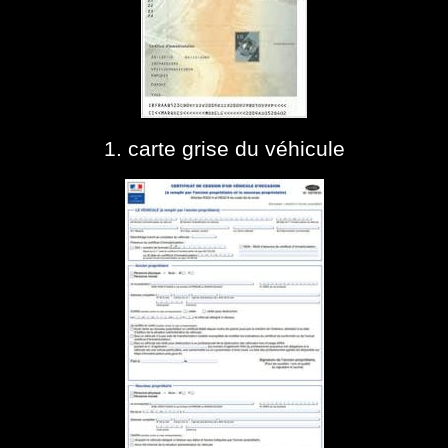
1. carte grise du véhicule