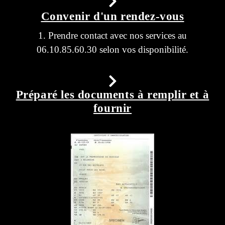
Convenir d'un rendez-vous
1. Prendre contact avec nos services au
06.10.85.60.30 selon vos disponibilité.
Préparé les documents à remplir et à
fournir