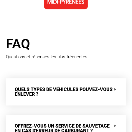
FAQ
Questions et réponses les plus fréquentes
QUELS TYPES DE VÉHICULES POUVEZ-VOUS
ENLEVER ?
OFFREZ-VOUS UN SERVICE DE SAUVETAGE
EN CAS D'ERREUR DE CARBURANT ?