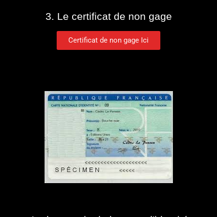
3. Le certificat de non gage
Certificat de non gage Ici