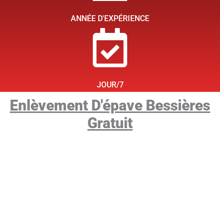
ANNÉE D'EXPÉRIENCE
JOUR/7
Enlèvement D'épave Bessières
Gratuit