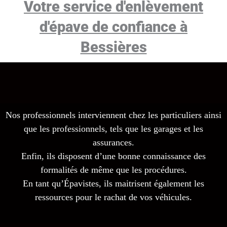
Votre service d'enlèvement
d'épave de confiance à
Bessières
Nos professionnels interviennent chez les particuliers ainsi
que les professionnels, tels que les garages et les
assurances.
Enfin, ils disposent d’une bonne connaissance des
formalités de même que les procédures.
En tant qu’Épavistes, ils maitrisent également les
ressources pour le rachat de vos véhicules.