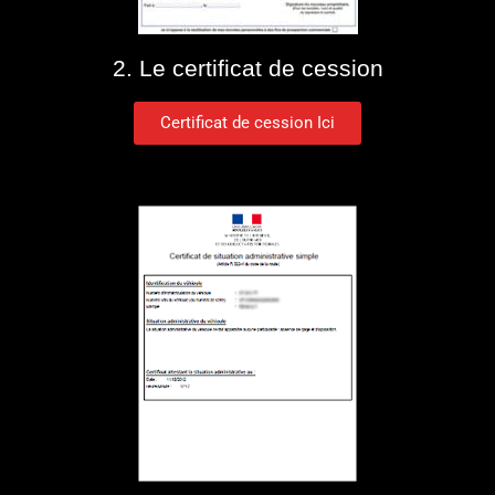
2. Le certificat de cession
Certificat de cession Ici