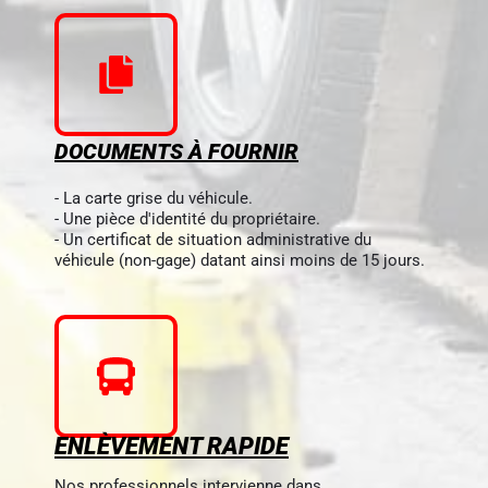
DOCUMENTS À FOURNIR
- La carte grise du véhicule.
- Une pièce d'identité du propriétaire.
- Un certificat de situation administrative du
véhicule (non-gage) datant ainsi moins de 15 jours.
ENLÈVEMENT RAPIDE
Nos professionnels intervienne dans