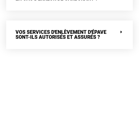
VOS SERVICES D'ENLÈVEMENT D'ÉPAVE
SONT-ILS AUTORISÉS ET ASSURÉS ?