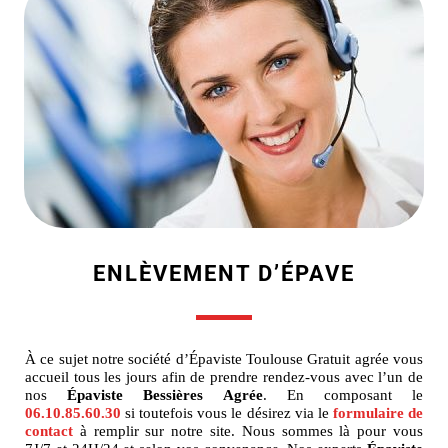
ENLÈVEMENT D’ÉPAVE
À ce sujet notre société d’Épaviste Toulouse Gratuit agrée vous
accueil tous les jours afin de prendre rendez-vous avec l’un de
nos
Épaviste Bessières Agrée
. En composant le
06.10.85.60.30
si toutefois vous le désirez via le
formulaire de
contact
à remplir sur notre site. Nous sommes là pour vous