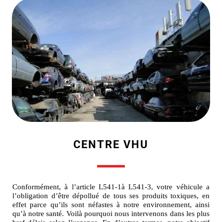
CENTRE VHU
Conformément, à l’article L541-1à L541-3, votre véhicule a
l’obligation d’être dépollué de tous ses produits toxiques, en
effet parce qu’ils sont néfastes à notre environnement, ainsi
qu’à notre santé. Voilà pourquoi nous intervenons dans les plus