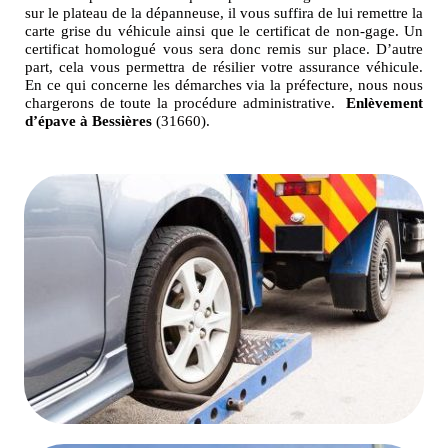
sur le plateau de la dépanneuse, il vous suffira de lui remettre la
carte grise du véhicule ainsi que le certificat de non-gage. Un
certificat homologué vous sera donc remis sur place. D’autre
part, cela vous permettra de résilier votre assurance véhicule.
En ce qui concerne les démarches via la préfecture, nous nous
chargerons de toute la procédure administrative.
Enlèvement
d’épave à Bessières
(31660).