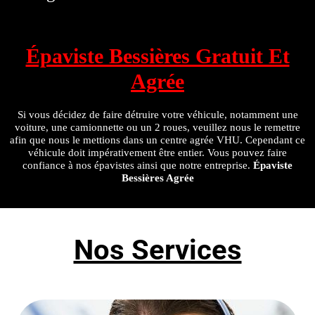
Épaviste Bessières Gratuit Et
Agrée
Si vous décidez de faire détruire votre véhicule, notamment une
voiture, une camionnette ou un 2 roues, veuillez nous le remettre
afin que nous le mettions dans un centre agrée VHU. Cependant ce
véhicule doit impérativement être entier. Vous pouvez faire
confiance à nos épavistes ainsi que notre entreprise.
Épaviste
Bessières Agrée
Nos Services