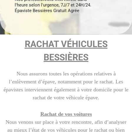
l'heure selon l'urgence, 7J/7 et 24H/24.
Épaviste Bessières Gratuit Agrée
RACHAT VÉHICULES
BESSIÈRES
Nous assurons toutes les opérations relatives à
l’enlèvement d’épave, notamment pour le rachat. Les
épavistes interviennent également à votre domicile pour le
rachat de votre véhicule épave.
Rachat de vos voitures
Nous venons sur place à votre rencontre, afin d’analyser
au mieux l’état de vos véhicules pour le rachat ou bien