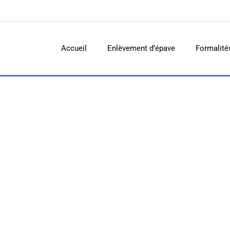
Accueil
Enlèvement d’épave
Formalité