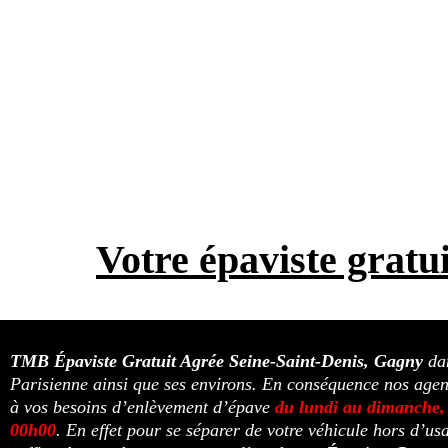
Votre épaviste gratui
TMB Épaviste Gratuit Agrée
Seine-Saint-Denis, Gagny
da
Parisienne ainsi que ses environs. En conséquence nos age
à vos besoins d’enlèvement d’épave
du lundi au dimanche,
00h00
. En effet pour se séparer de votre véhicule hors d’usa