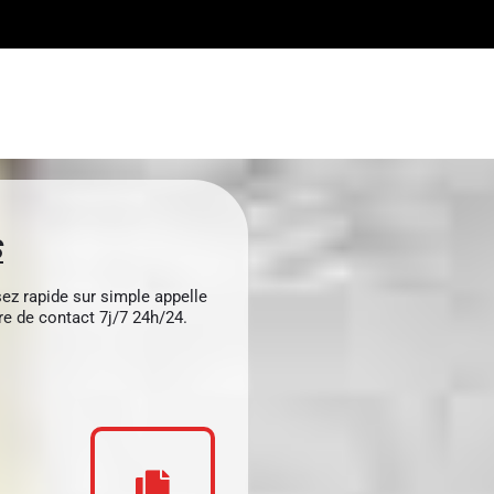
S
ez rapide sur simple appelle
e de contact 7j/7 24h/24.