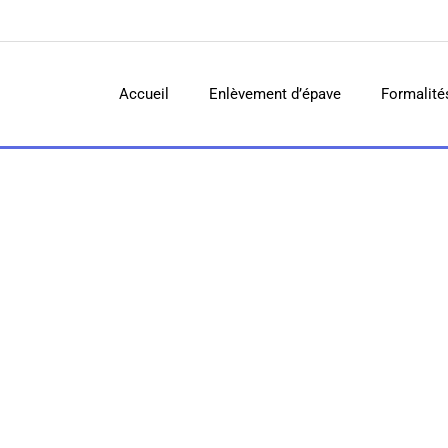
Accueil
Enlèvement d’épave
Formalité