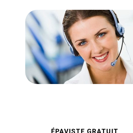
ÉPAVISTE GRATUIT