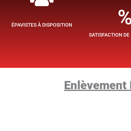
Contactez n
ÉPAVISTES À DISPOSITION
SATISFACTION DE
Enlèvement D