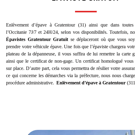
Enlèvement d’épave à Gratentour (31) ainsi que dans toutes
l’Occitanie 7J/7 et 24H/24, selon vos disponibilités. Toutefois, no
Épavistes Gratentour Gratuit
se déplaceront où que vous soy
prendre votre véhicule épave. Une fois que l’épaviste chargera votr
plateau de la dépanneuse, il vous suffira de lui remettre la carte 
ainsi que le certificat de non-gage. Un certificat homologué vous
sur place. D’autre part, cela vous permettra de résilier votre assur
ce qui concerne les démarches via la préfecture, nous nous charge
procédure administrative.
Enlèvement d’épave à Gratentour
(311