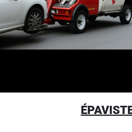
ÉPAVIST