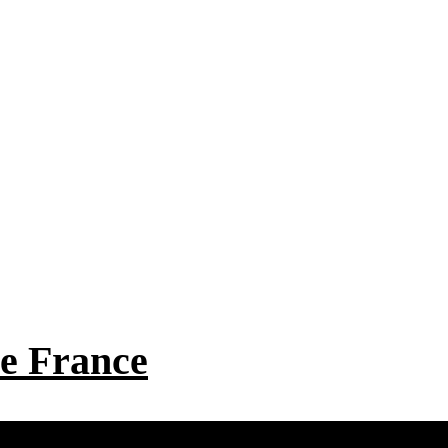
 de France