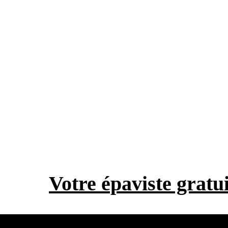
Votre épaviste gratui