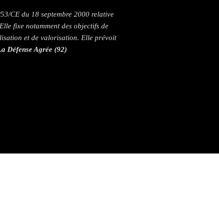
/53/CE du 18 septembre 2000 relative
Elle fixe notamment des objectifs de
lisation et de valorisation. Elle prévoit
La Défense Agrée (92)