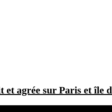
t et agrée sur Paris et île