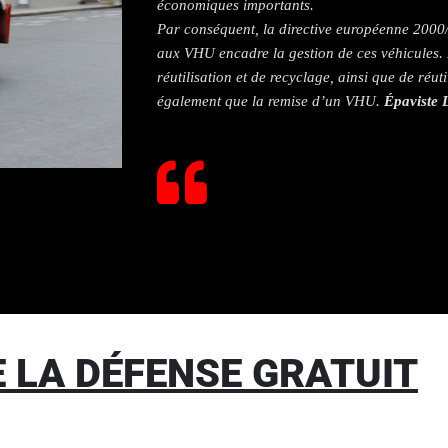
économiques importants.
Par conséquent, la directive européenne 2000
aux VHU encadre la gestion de ces véhicules. 
réutilisation et de recyclage, ainsi que de réuti
également que la remise d’un VHU.
Épaviste 
E LA DÉFENSE GRATUIT