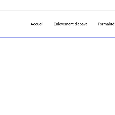
Accueil
Enlèvement d’épave
Formalité