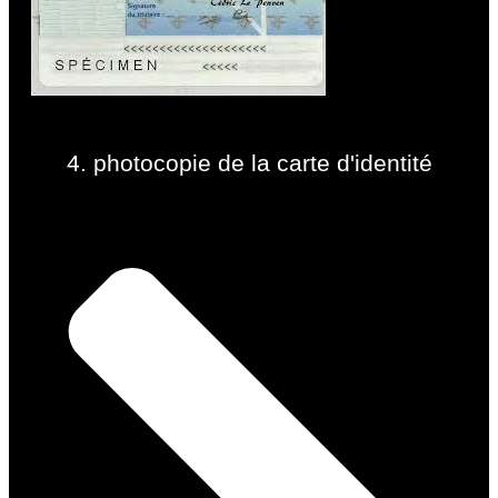
4. photocopie de la carte d'identité