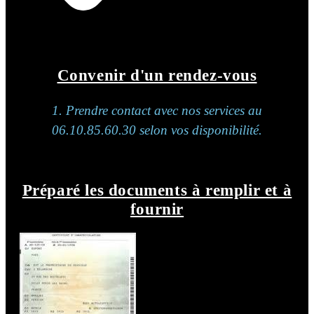
Convenir d'un rendez-vous
1. Prendre contact avec nos services au
06.10.85.60.30 selon vos disponibilité.
Préparé les documents à remplir et à
fournir