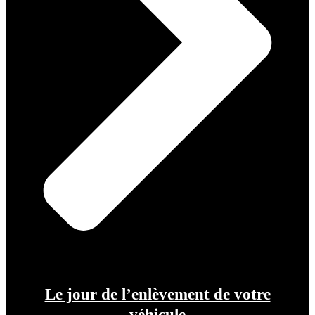
Le jour de l’enlèvement de votre
véhicule