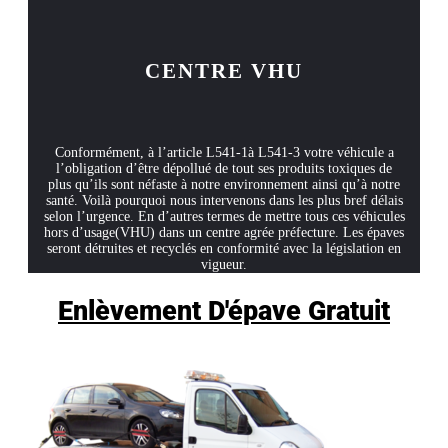
CENTRE VHU
Conformément, à l’article L541-1à L541-3 votre véhicule a
l’obligation d’être dépollué de tout ses produits toxiques de
plus qu’ils sont néfaste à notre environnement ainsi qu’à notre
santé. Voilà pourquoi nous intervenons dans les plus bref délais
selon l’urgence. En d’autres termes de mettre tous ces véhicules
hors d’usage(VHU) dans un centre agrée préfecture. Les épaves
seront détruites et recyclés en conformité avec la législation en
vigueur.
Enlèvement D'épave Gratuit