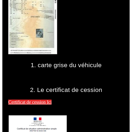
1. carte grise du véhicule
2. Le certificat de cession
Certificat de cession Ici