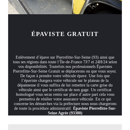
ÉPAVISTE GRATUIT
Enlèvement d’épave sur Pierrefitte-Sur-Seine (93) ainsi que
tous ses régions dans toute l’Île-de-France 7J/7 et 24H/24 selon
vos disponibilités. Toutefois nos professionnels Épavistes
Pierrefitte-Sur-Seine Gratuit se déplacerons ou que vous soyez.
De façon à prendre votre véhicule épave. Une fois que
l’épaviste chargera votre véhicule sur le plateau de la
dépanneuse il vous suffira de lui remettre la carte grise du
véhicule ainsi que le certificat de non gage. Un certificat
homologué vous seras remis sur place d’autre part cela vous
permettra de résilier votre assurance véhicule. En ce qui
concerne les démarches via la préfecture nous nous chargerons
de toute la procédure administratif.
Épaviste Pierrefitte-Sur-
Seine Agrée (93380)