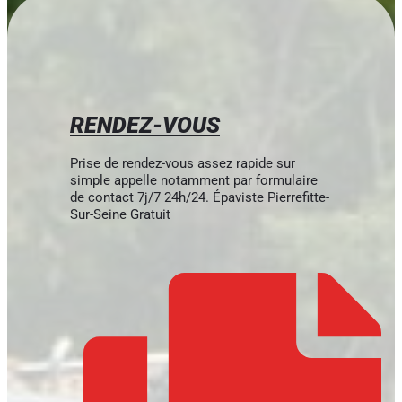
RENDEZ-VOUS
Prise de rendez-vous assez rapide sur
simple appelle notamment par formulaire
de contact 7j/7 24h/24. Épaviste Pierrefitte-
Sur-Seine Gratuit