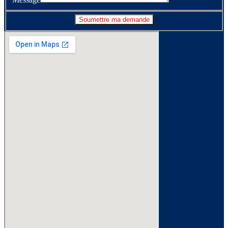
Soumettre ma demande