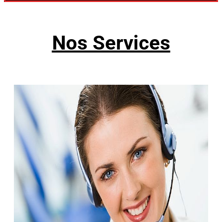
Nos Services