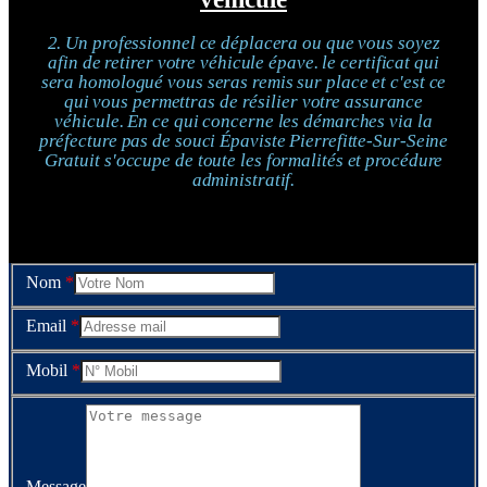
2. Un professionnel ce déplacera ou que vous soyez
afin de retirer votre véhicule épave. le certificat qui
sera homologué vous seras remis sur place et c'est ce
qui vous permettras de résilier votre assurance
véhicule. En ce qui concerne les démarches via la
préfecture pas de souci Épaviste Pierrefitte-Sur-Seine
Gratuit s'occupe de toute les formalités et procédure
administratif.
Nom
*
Email
*
Mobil
*
Message