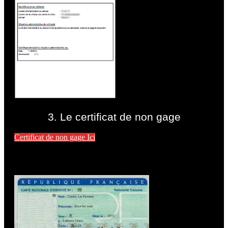
3. Le certificat de non gage
Certificat de non gage Ici