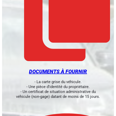
DOCUMENTS À FOURNIR
- La carte grise du véhicule.
- Une pièce d'identité du propriétaire.
- Un certificat de situation administrative du
véhicule (non-gage) datant de moins de 15 jours.