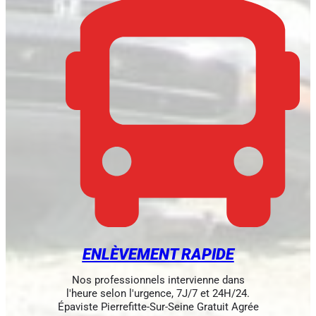
ENLÈVEMENT RAPIDE
Nos professionnels intervienne dans
l'heure selon l'urgence, 7J/7 et 24H/24.
Épaviste Pierrefitte-Sur-Seine Gratuit Agrée