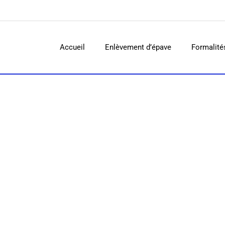
Accueil
Enlèvement d’épave
Formalité