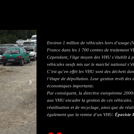
Environ 1 million de véhicules hors d’usage (
France dans les 1 700 centres de traitement V
Cependant, l’âge moyen des VHU s’établit à pl
véhicules neufs mis sur le marché national s’ét
C’est qu’en effet les VHU sont des déchets dan
l’étape de dépollution. Leur gestion revêt des
économiques importants.
Par conséquent, la directive européenne 2000
aux VHU encadre la gestion de ces véhicules. 
réutilisation et de recyclage, ainsi que de réuti
également que la remise d’un VHU.
Épaviste 