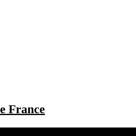
 de France