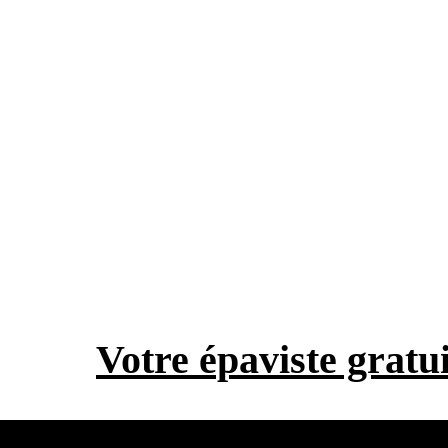
Votre épaviste gratui