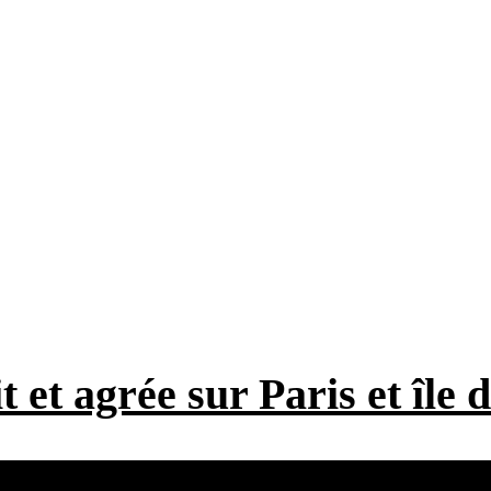
t et agrée sur Paris et île