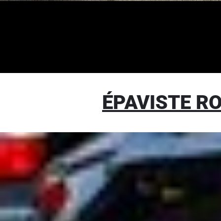
ÉPAVISTE R