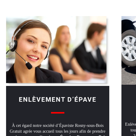
ENLÈVEMENT D’ÉPAVE
Enlève
À cet égard notre société d’Épaviste Rosny-sous-Bois
tou
Gratuit agrée vous accueil tous les jours afin de prendre
2