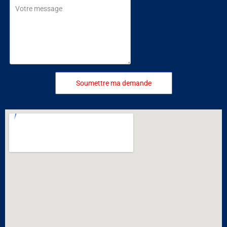
Soumettre ma demande