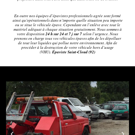
En outre nos équipes d’épavistes professionnels agrée sont formé
ainsi qu’opérationnels dans n’importe quelle situation peu importe
ou se situe le véhicule épave. Cependant on l’enlève avec tout le
matériel adéquat à chaque situation gratuitement. Nous sommes à
votre disposition
24 h sur 24 et 7 j sur 7
selon l’urgence. Nous
prenons en charge tous vos véhicules épaves afin de les dépolluer
de tout leur liquides qui pollue notre environnement. Afin de
procéder à la destruction de votre véhicule hors d’usage
(VHU).
Épaviste Saint‑Cloud (92)