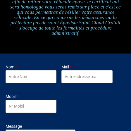
afin de retirer votre véhicule épave. le certificat qui
sera homologué vous seras remis sur place et c'est ce
qui vous permettras de résilier votre assurance
véhicule. En ce qui concerne les démarches via la
préfecture pas de souci Épaviste Saint‑Cloud Gratuit
s'occupe de toute les formalités et procédure
administratif.
Nom
*
Mail
*
Mobil
*
Message