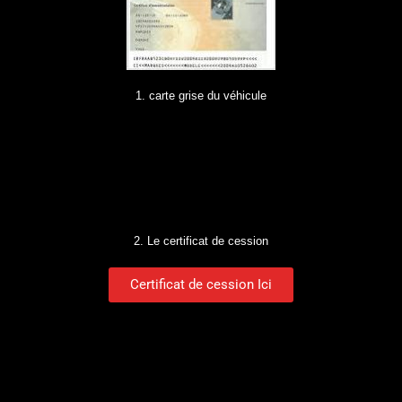
1. carte grise du véhicule
2. Le certificat de cession
Certificat de cession Ici