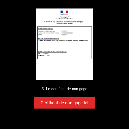
3. Le certificat de non gage
Certificat de non gage Ici