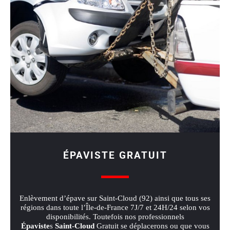
ÉPAVISTE GRATUIT
Enlèvement d’épave sur Saint‑Cloud (92) ainsi que tous ses
régions dans toute l’Île-de-France 7J/7 et 24H/24 selon vos
disponibilités. Toutefois nos professionnels
Épaviste
s
Saint‑Cloud
Gratuit se déplacerons ou que vous