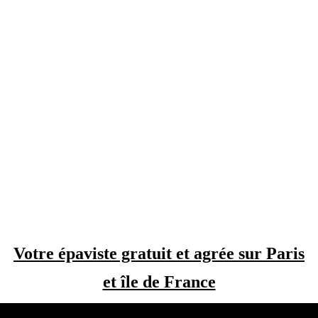
Votre épaviste gratuit et agrée sur Paris
et île de France