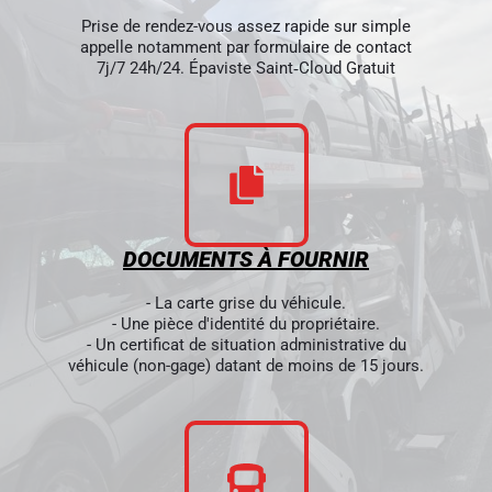
Prise de rendez-vous assez rapide sur simple
appelle notamment par formulaire de contact
7j/7 24h/24. Épaviste Saint‑Cloud Gratuit
DOCUMENTS À FOURNIR
- La carte grise du véhicule.
- Une pièce d'identité du propriétaire.
- Un certificat de situation administrative du
véhicule (non-gage) datant de moins de 15 jours.