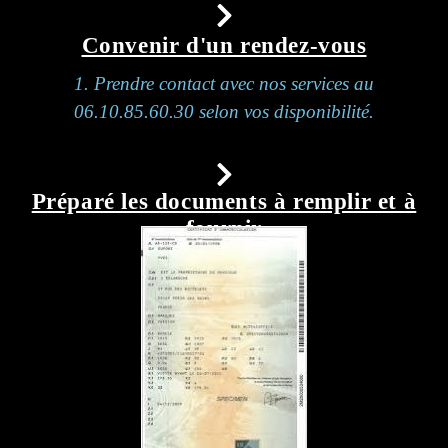
Convenir d'un rendez-vous
1. Prendre contact avec nos services au
06.10.85.60.30 selon vos disponibilité.
Préparé les documents à remplir et à
fournir