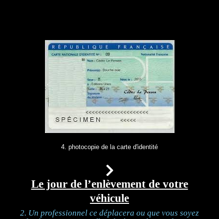
4. photocopie de la carte d'identité
Le jour de l’enlèvement de votre
véhicule
2. Un professionnel ce déplacera ou que vous soyez