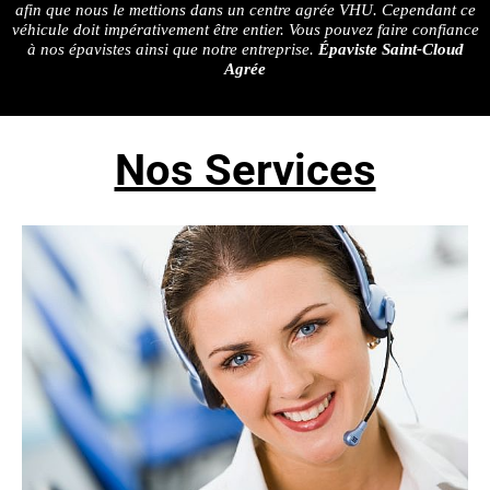
afin que nous le mettions dans un centre agrée VHU. Cependant ce
véhicule doit impérativement être entier. Vous pouvez faire confiance
à nos épavistes ainsi que notre entreprise.
Épaviste Saint‑Cloud
Agrée
Nos Services