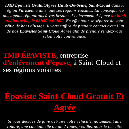
TMB Épaviste Gratuit Agrée
Hauts-De-Seine, Saint‑Cloud
dans la
région Parisienne ainsi que ses régions voisines. En conséquence
nos agents répondrons à vos besoins d’enlèvement d’épave
du lundi
au dimanche, de 08h00 à 00h00
. En effet pour se séparer de votre
véhicule hors d’usage. il vous suffira de prendre contact avec l’un
de nos
Épavistes Saint‑Cloud
Agrée afin de prendre rendez-vous
selon votre convenance.
TMB ÉPAVISTE
,
entreprise
d’enlèvement d’épave,
à Saint‑Cloud et
ses régions voisines
Épaviste Saint‑Cloud Gratuit Et
Agrée
Si vous décidez de faire détruire votre véhicule, notamment une
voiture, une camionnette ou un 2 roues, veuillez nous le remettre