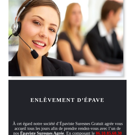
ENLÈVEMENT D’ÉPAVE
À cet égard notre société d’Épaviste Suresnes Gratuit agrée vous
accueil tous les jours afin de prendre rendez-vous avec l’un de
nos
Épaviste Suresnes Agrée
. En composant le
06.10.85.60.30