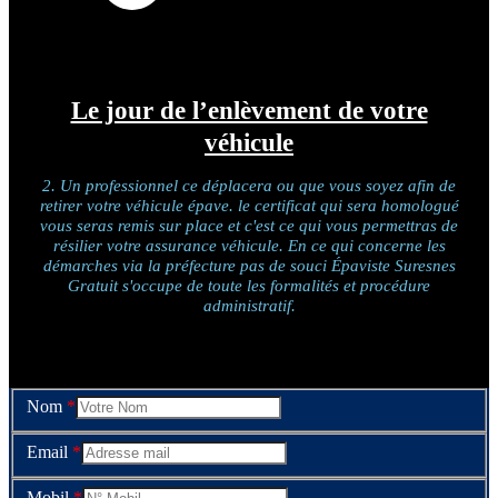
Le jour de l’enlèvement de votre
véhicule
2. Un professionnel ce déplacera ou que vous soyez afin de
retirer votre véhicule épave. le certificat qui sera homologué
vous seras remis sur place et c'est ce qui vous permettras de
résilier votre assurance véhicule. En ce qui concerne les
démarches via la préfecture pas de souci Épaviste Suresnes
Gratuit s'occupe de toute les formalités et procédure
administratif.
Nom
*
Email
*
Mobil
*