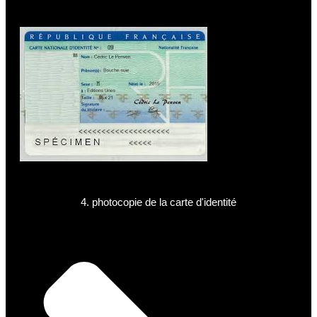
4. photocopie de la carte d'identité