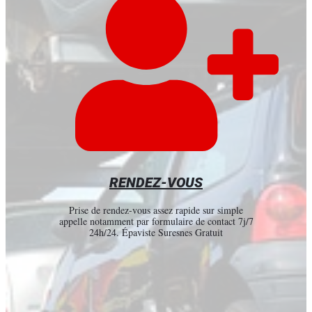
RENDEZ-VOUS
Prise de rendez-vous assez rapide sur simple
appelle notamment par formulaire de contact 7j/7
24h/24. Épaviste Suresnes Gratuit