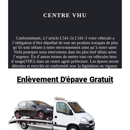
CENTRE VHU
Conformément, à l’article L541-1à L541-3 votre véhicule a
l’obligation d’être dépollué de tout ses produits toxiques de plus
qu’ils sont néfaste à notre environnement ainsi qu’à notre santé.
Voilà pourquoi nous intervenons dans les plus bref délais selon
l’urgence. En d’autres termes de mettre tous ces véhicules hors
d’usage(VHU) dans un centre agrée préfecture. Les épaves seront
détruites et recyclés en conformité avec la législation en vigueur.
Enlèvement D'épave Gratuit