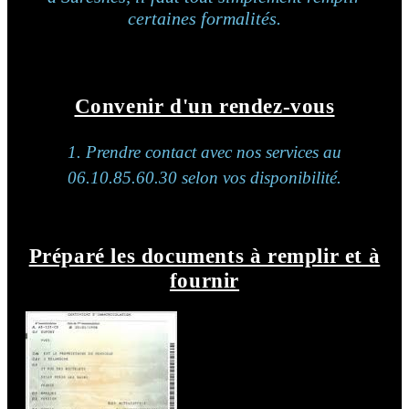
certaines formalités.
Convenir d'un rendez-vous
1. Prendre contact avec nos services au
06.10.85.60.30 selon vos disponibilité.
Préparé les documents à remplir et à
fournir