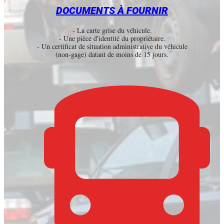
DOCUMENTS À FOURNIR
- La carte grise du véhicule.
- Une pièce d'identité du propriétaire.
- Un certificat de situation administrative du véhicule
(non-gage) datant de moins de 15 jours.