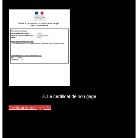
3. Le certificat de non gage
Certificat de non gage Ici