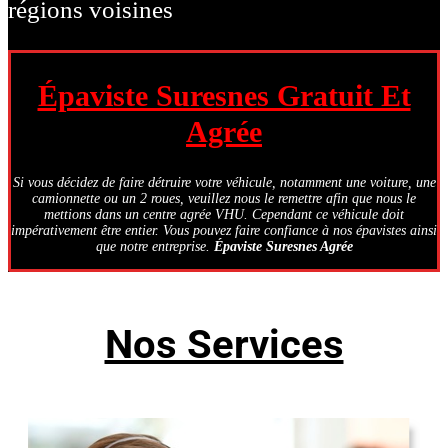
régions voisines
Épaviste Suresnes Gratuit Et
Agrée
Si vous décidez de faire détruire votre véhicule, notamment une voiture, une
camionnette ou un 2 roues, veuillez nous le remettre afin que nous le
mettions dans un centre agrée VHU. Cependant ce véhicule doit
impérativement être entier. Vous pouvez faire confiance à nos épavistes ainsi
que notre entreprise.
Épaviste Suresnes Agrée
Nos Services