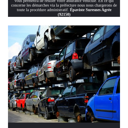
vous permettra de résilier votre assurance véhicule. En ce qui
concerne les démarches via la préfecture nous nous chargerons de
toute la procédure administratif.
Épaviste Suresnes Agrée
(92150)