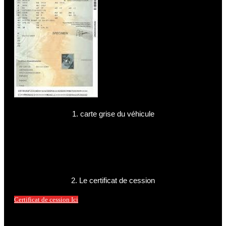
1. carte grise du véhicule
2. Le certificat de cession
Certificat de cession Ici