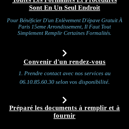
Sont En Un Seul Endroit
Pour Bénéficier D'un Enlèvement D'épave Gratuit À
Paris 15eme Arrondissement, Il Faut Tout
Simplement Remplir Certaines Formalités.
Convenir d'un rendez-vous
1. Prendre contact avec nos services au
06.10.85.60.30 selon vos disponibilité.
Préparé les documents à remplir et à
fournir