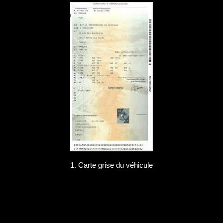
1. Carte grise du véhicule