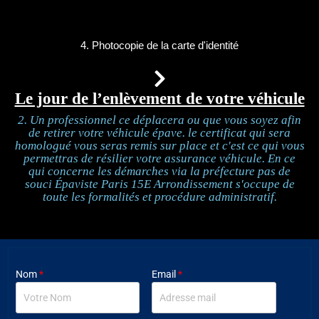
4. Photocopie de la carte d'identité
Le jour de l’enlèvement de votre véhicule
2. Un professionnel ce déplacera ou que vous soyez afin
de retirer votre véhicule épave. le certificat qui sera
homologué vous seras remis sur place et c'est ce qui vous
permettras de résilier votre assurance véhicule. En ce
qui concerne les démarches via la préfecture pas de
souci Épaviste Paris 15E Arrondissement s'occupe de
toute les formalités et procédure administratif.
Nom
*
Email
*