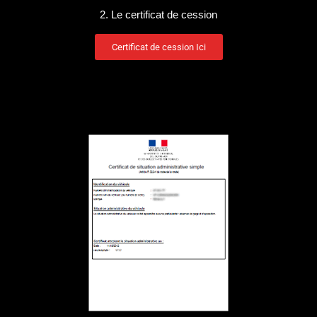
2. Le certificat de cession
Certificat de cession Ici