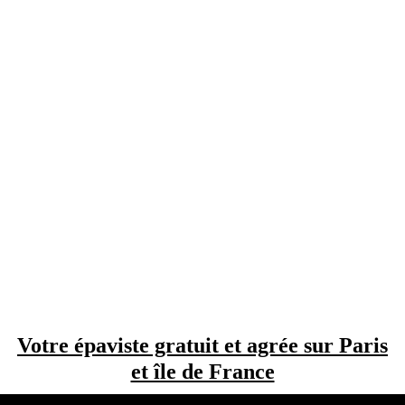
Votre épaviste gratuit et agrée sur Paris
et île de France