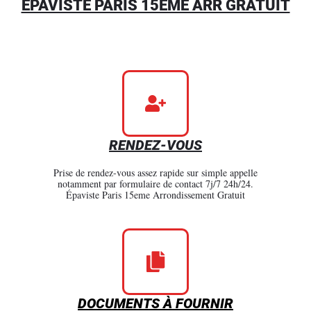
ÉPAVISTE PARIS 15EME ARR GRATUIT
RENDEZ-VOUS
Prise de rendez-vous assez rapide sur simple appelle
notamment par formulaire de contact 7j/7 24h/24.
Épaviste Paris 15eme Arrondissement Gratuit
DOCUMENTS À FOURNIR