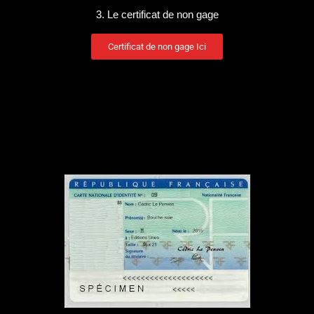
3. Le certificat de non gage
Certificat de non gage Ici