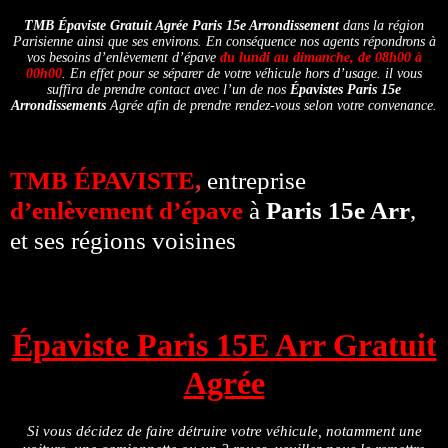
TMB Épaviste Gratuit Agrée
Paris 15e Arrondissement
dans la région
Parisienne ainsi que ses environs. En conséquence nos agents répondrons à
vos besoins d’enlèvement d’épave
du lundi au dimanche, de 08h00 à
00h00
. En effet pour se séparer de votre véhicule hors d’usage. il vous
suffira de prendre contact avec l’un de nos
Épavistes Paris 15e
Arrondissements
Agrée afin de prendre rendez-vous selon votre convenance.
TMB ÉPAVISTE
,
entreprise
d’enlèvement d’épave
à
Paris 15e Arr
,
et ses régions voisines
Épaviste Paris 15E Arr Gratuit
Agrée
Si vous décidez de faire détruire votre véhicule, notamment une