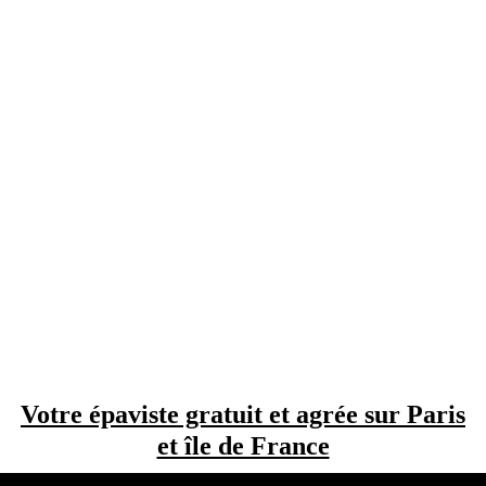
Votre épaviste gratuit et agrée sur Paris
et île de France