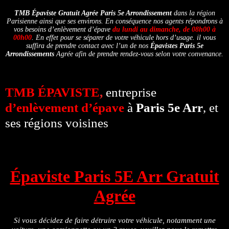
TMB Épaviste Gratuit Agrée
Paris 5e Arrondissement
dans la région
Parisienne ainsi que ses environs. En conséquence nos agents répondrons à
vos besoins d’enlèvement d’épave
du lundi au dimanche, de 08h00 à
00h00
. En effet pour se séparer de votre véhicule hors d’usage. il vous
suffira de prendre contact avec l’un de nos
Épavistes Paris 5e
Arrondissements
Agrée afin de prendre rendez-vous selon votre convenance.
TMB ÉPAVISTE
,
entreprise
d’enlèvement d’épave
à
Paris 5e Arr
, et
ses régions voisines
Épaviste Paris 5E Arr Gratuit
Agrée
Si vous décidez de faire détruire votre véhicule, notamment une