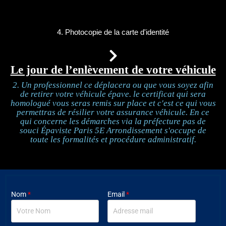
4. Photocopie de la carte d'identité
Le jour de l’enlèvement de votre véhicule
2. Un professionnel ce déplacera ou que vous soyez afin
de retirer votre véhicule épave. le certificat qui sera
homologué vous seras remis sur place et c'est ce qui vous
permettras de résilier votre assurance véhicule. En ce
qui concerne les démarches via la préfecture pas de
souci Épaviste Paris 5E Arrondissement s'occupe de
toute les formalités et procédure administratif.
Nom
*
Email
*