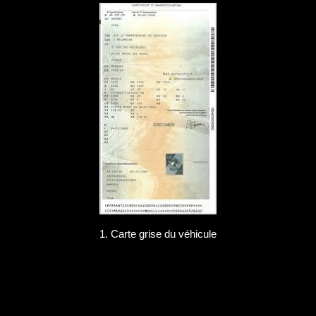
1. Carte grise du véhicule