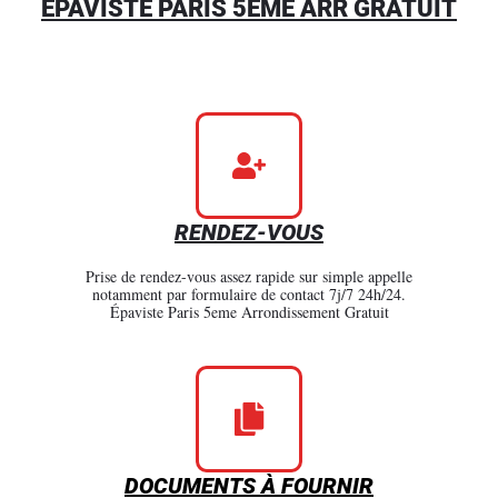
ÉPAVISTE PARIS 5EME ARR GRATUIT
RENDEZ-VOUS
Prise de rendez-vous assez rapide sur simple appelle
notamment par formulaire de contact 7j/7 24h/24.
Épaviste Paris 5eme Arrondissement Gratuit
DOCUMENTS À FOURNIR