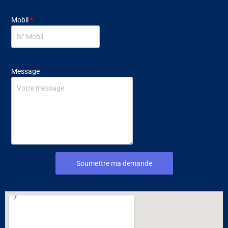
Mobil
*
Message
Soumettre ma demande