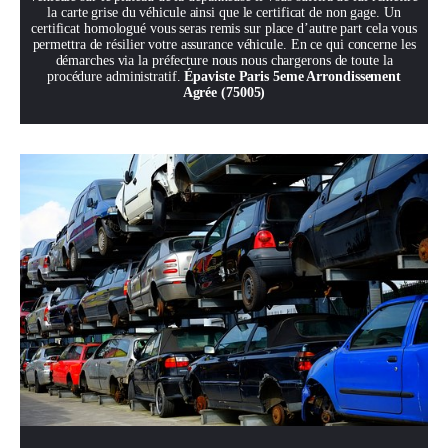
la carte grise du véhicule ainsi que le certificat de non gage. Un
certificat homologué vous seras remis sur place d’autre part cela vous
permettra de résilier votre assurance véhicule. En ce qui concerne les
démarches via la préfecture nous nous chargerons de toute la
procédure administratif.
Épaviste Paris 5eme Arrondissement
Agrée (75005)