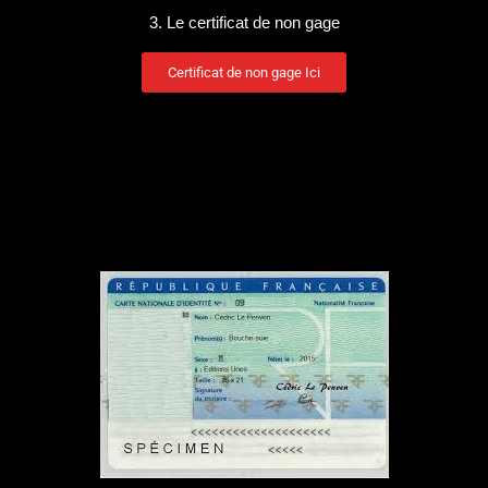
3. Le certificat de non gage
Certificat de non gage Ici