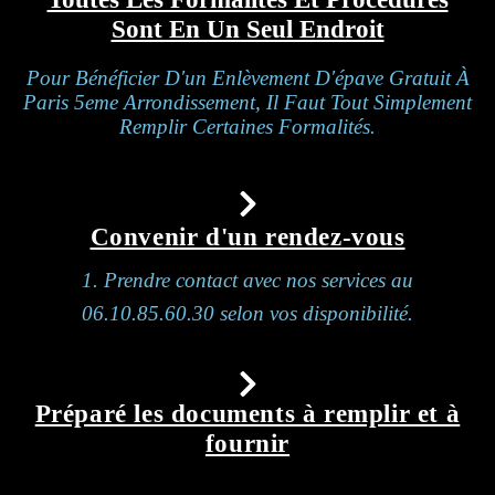
Sont En Un Seul Endroit
Pour Bénéficier D'un Enlèvement D'épave Gratuit À
Paris 5eme Arrondissement, Il Faut Tout Simplement
Remplir Certaines Formalités.
Convenir d'un rendez-vous
1. Prendre contact avec nos services au
06.10.85.60.30 selon vos disponibilité.
Préparé les documents à remplir et à
fournir