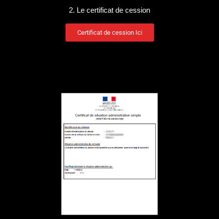
2. Le certificat de cession
Certificat de cession Ici