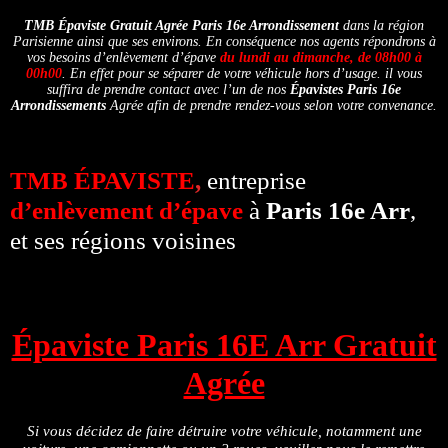
TMB Épaviste Gratuit Agrée
Paris 16e Arrondissement
dans la région
Parisienne ainsi que ses environs. En conséquence nos agents répondrons à
vos besoins d’enlèvement d’épave
du lundi au dimanche, de 08h00 à
00h00
. En effet pour se séparer de votre véhicule hors d’usage. il vous
suffira de prendre contact avec l’un de nos
Épavistes Paris 16e
Arrondissements
Agrée afin de prendre rendez-vous selon votre convenance.
TMB ÉPAVISTE
,
entreprise
d’enlèvement d’épave
à
Paris 16e Arr
,
et ses régions voisines
Épaviste Paris 16E Arr Gratuit
Agrée
Si vous décidez de faire détruire votre véhicule, notamment une