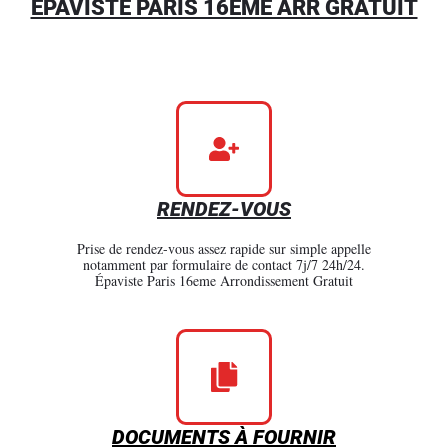
ÉPAVISTE PARIS 16EME ARR GRATUIT
RENDEZ-VOUS
Prise de rendez-vous assez rapide sur simple appelle
notamment par formulaire de contact 7j/7 24h/24.
Épaviste Paris 16eme Arrondissement Gratuit
DOCUMENTS À FOURNIR