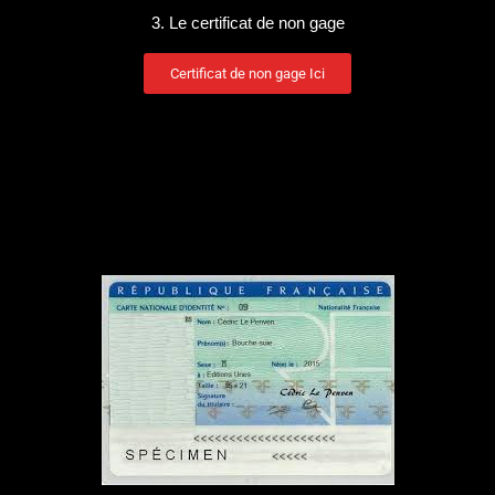
3. Le certificat de non gage
Certificat de non gage Ici