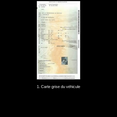
1. Carte grise du véhicule