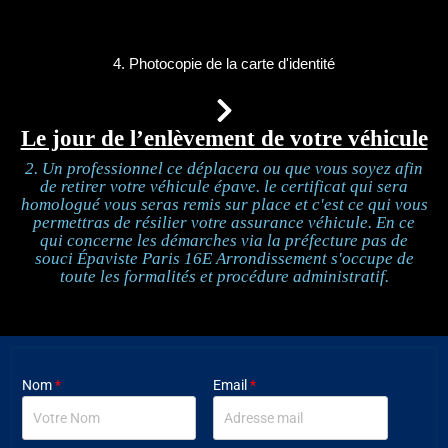
4. Photocopie de la carte d'identité
Le jour de l’enlèvement de votre véhicule
2. Un professionnel ce déplacera ou que vous soyez afin
de retirer votre véhicule épave. le certificat qui sera
homologué vous seras remis sur place et c'est ce qui vous
permettras de résilier votre assurance véhicule. En ce
qui concerne les démarches via la préfecture pas de
souci Épaviste Paris 16E Arrondissement s'occupe de
toute les formalités et procédure administratif.
Nom
*
Email
*