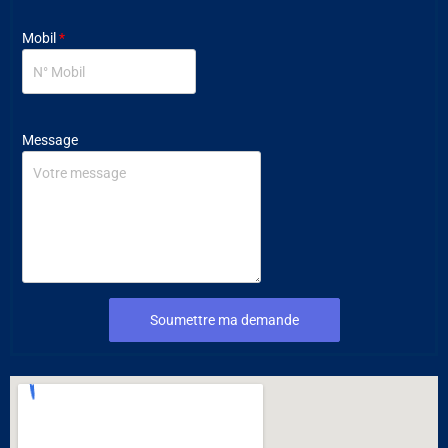
Mobil
*
Message
Soumettre ma demande