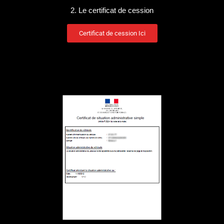
2. Le certificat de cession
Certificat de cession Ici