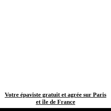
Votre épaviste gratuit et agrée sur Paris
et île de France