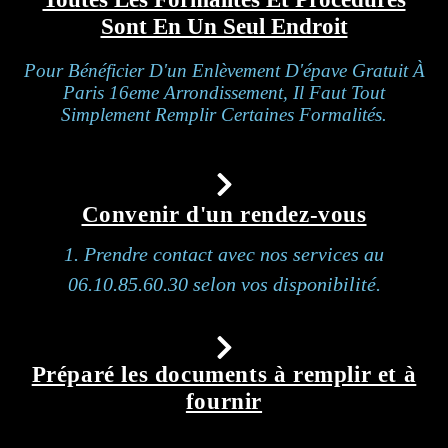
Sont En Un Seul Endroit
Pour Bénéficier D'un Enlèvement D'épave Gratuit À
Paris 16eme Arrondissement, Il Faut Tout
Simplement Remplir Certaines Formalités.
Convenir d'un rendez-vous
1. Prendre contact avec nos services au
06.10.85.60.30 selon vos disponibilité.
Préparé les documents à remplir et à
fournir